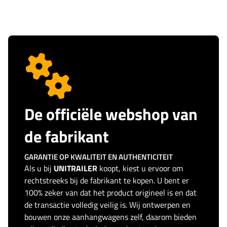
De officiële webshop van
de fabrikant
GARANTIE OP KWALITEIT EN AUTHENTICITEIT
Als u bij
UNITRAILER
koopt, kiest u ervoor om
rechtstreeks bij de fabrikant te kopen. U bent er
100% zeker van dat het product origineel is en dat
de transactie volledig veilig is. Wij ontwerpen en
bouwen onze aanhangwagens zelf, daarom bieden