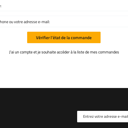
:
hone ou votre adresse e-mail:
Vérifier l’état de la commande
J’ai un compte et je souhaite accéder à la liste de mes commandes
Entrez votre adresse e-mai