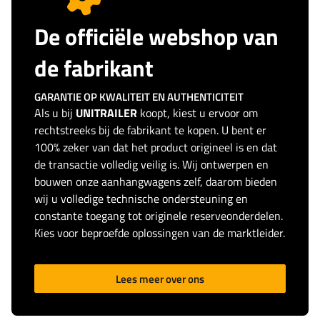
De officiële webshop van
de fabrikant
GARANTIE OP KWALITEIT EN AUTHENTICITEIT
Als u bij
UNITRAILER
koopt, kiest u ervoor om
rechtstreeks bij de fabrikant te kopen. U bent er
100% zeker van dat het product origineel is en dat
de transactie volledig veilig is. Wij ontwerpen en
bouwen onze aanhangwagens zelf, daarom bieden
wij u volledige technische ondersteuning en
constante toegang tot originele reserveonderdelen.
Kies voor beproefde oplossingen van de marktleider.
Lees meer over ons