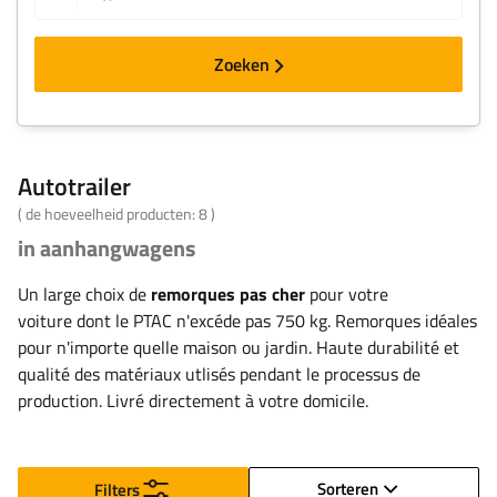
Zoeken
Autotrailer
( de hoeveelheid producten:
8
)
in aanhangwagens
Un large choix de
remorques pas cher
pour votre
voiture dont le PTAC n'excéde pas 750 kg. Remorques idéales
pour n'importe quelle maison ou jardin. Haute durabilité et
qualité des matériaux utlisés pendant le processus de
production. Livré directement à votre domicile.
Sorteren
Filters