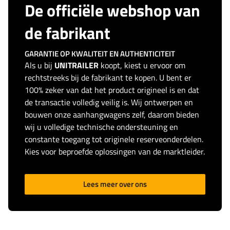
De officiële webshop van
de fabrikant
GARANTIE OP KWALITEIT EN AUTHENTICITEIT
Als u bij
UNITRAILER
koopt, kiest u ervoor om
rechtstreeks bij de fabrikant te kopen. U bent er
100% zeker van dat het product origineel is en dat
de transactie volledig veilig is. Wij ontwerpen en
bouwen onze aanhangwagens zelf, daarom bieden
wij u volledige technische ondersteuning en
constante toegang tot originele reserveonderdelen.
Kies voor beproefde oplossingen van de marktleider.
Lees meer over ons