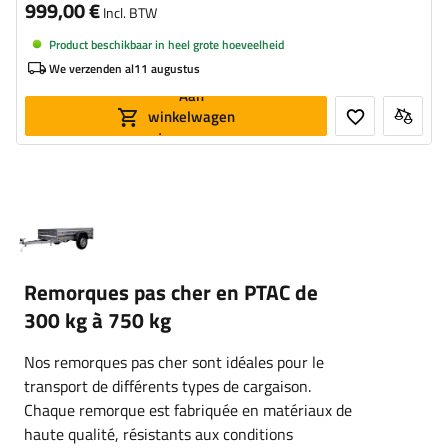
999,00 €
Incl. BTW
Product beschikbaar in heel grote hoeveelheid
We verzenden al
11 augustus
Aan
winkelwagen
toevoegen
Remorques pas cher en PTAC de
300 kg à 750 kg
Nos remorques pas cher sont idéales pour le
transport de différents types de cargaison.
Chaque remorque est fabriquée en matériaux de
haute qualité, résistants aux conditions