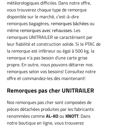
météorologiques difficiles. Dans notre offre,
vous trouverez chaque type de remorque
disponible sur le marché, c'est-à-dire
remorques bagagères,
remorques bâchées
ou
même
remorques avec rehausses
. Les
remorques UNITRAILER se caractérisent par
leur fiabilité et construction solide. Si le PTAC de
la remorque est inférieur ou égal à 500 kg, la
remorque n’a pas besoin d’une carte grise
propre. En outre, nous pouvons détarrer nos
remorques selon vos besoins! Consultez notre
offre et commandez-les dès maintenant!
Remorques pas cher UNITRAILER
Nos remorques pas cher sont composées de
pièces détachées produites par les fabricants
renommées comme
AL-KO
ou
KNOTT
. Dans
notre boutique en ligne, vous trouverez