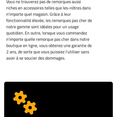
Vous ne trouverez pas de remorques aussi
riches en accessoires telles que les-nôtres dans
n'importe quel magasin. Grâce à leur
fonctionnalité élevée, les remorques pas cher de
notre gamme sont idéales pour un usage
quotidien. En outre, lorsque vous commandez
n'importe quelle remorque pas cher dans notre
boutique en ligne, vous obtenez une garantie de
2 ans, de sorte que vous puissiez l'utiliser sans
avoir à se soucier des dommages.