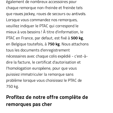
également de nombreux accessoires pour
chaque remorque non-freinée et freinée tels
que
roues jockey
, roues de secours ou
antivols
.
Lorsque vous commandez nos remorques,
veuillez indiquer le PTAC qui correspond le
mieux à vos besoins ! À titre d'information, le
PTAC en France, par defaut, est fixé à
500 kg
,
en Belgique toutefois, à
750 kg
. Nous attachons
tous les documents d'enregistrement
nécessaires avec chaque colis expédié - c'est-à-
dire la facture, le certificat d'autorisation et
l'homologation européene, pour que vous
puissiez immatriculer la remorque sans
problème lorsque vous choisissez le PTAC de
750 kg.
Profitez de notre offre complète de
remorques pas cher