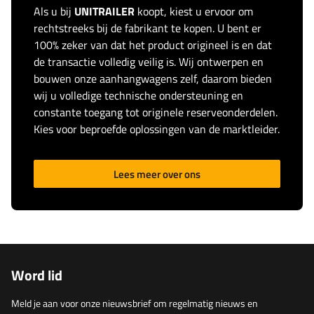
Als u bij
UNITRAILER
koopt, kiest u ervoor om
rechtstreeks bij de fabrikant te kopen. U bent er
100% zeker van dat het product origineel is en dat
de transactie volledig veilig is. Wij ontwerpen en
bouwen onze aanhangwagens zelf, daarom bieden
wij u volledige technische ondersteuning en
constante toegang tot originele reserveonderdelen.
Kies voor beproefde oplossingen van de marktleider.
Lees meer over ons
Word lid
Meld je aan voor onze nieuwsbrief om regelmatig nieuws en