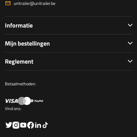
unitrailer@unitrailer.be
Informatie
Mijn bestellingen
Reglement
Betaalmethoden:
Vind ons: