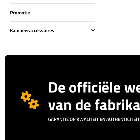
Promotie
Kampeeraccessoires
De officiële 
van de fabrik
GARANTIE OP KWALITEIT EN AUTHENTICITEIT