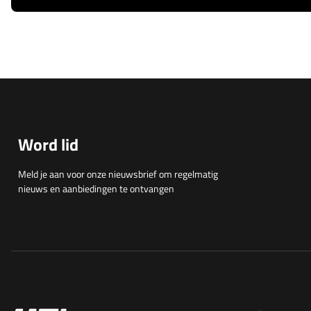
Word lid
Meld je aan voor onze nieuwsbrief om regelmatig
nieuws en aanbiedingen te ontvangen