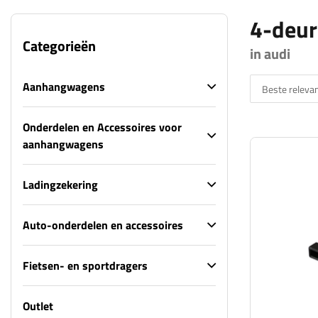
4-deur
Categorieën
in audi
Aanhangwagens
Beste relevan
Onderdelen en Accessoires voor
aanhangwagens
Ladingzekering
Auto-onderdelen en accessoires
Fietsen- en sportdragers
Outlet