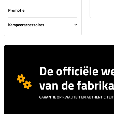
Promotie
Kampeeraccessoires
De officiële 
van de fabrik
GARANTIE OP KWALITEIT EN AUTHENTICITEIT