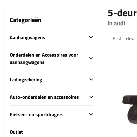
5-deur
Categorieën
in audi
Aanhangwagens
Beste relevan
Onderdelen en Accessoires voor
aanhangwagens
Ladingzekering
Auto-onderdelen en accessoires
Fietsen- en sportdragers
Outlet