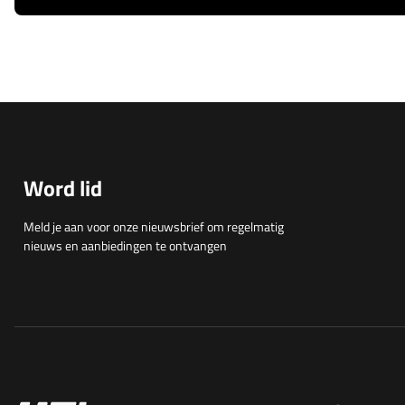
Word lid
Meld je aan voor onze nieuwsbrief om regelmatig
nieuws en aanbiedingen te ontvangen