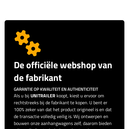
De officiële webshop van
de fabrikant
GARANTIE OP KWALITEIT EN AUTHENTICITEIT
Als u bij
UNITRAILER
koopt, kiest u ervoor om
rechtstreeks bij de fabrikant te kopen. U bent er
100% zeker van dat het product origineel is en dat
de transactie volledig veilig is. Wij ontwerpen en
bouwen onze aanhangwagens zelf, daarom bieden