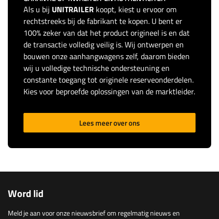
Als u bij
UNITRAILER
koopt, kiest u ervoor om
rechtstreeks bij de fabrikant te kopen. U bent er
100% zeker van dat het product origineel is en dat
de transactie volledig veilig is. Wij ontwerpen en
bouwen onze aanhangwagens zelf, daarom bieden
wij u volledige technische ondersteuning en
constante toegang tot originele reserveonderdelen.
Kies voor beproefde oplossingen van de marktleider.
Lees meer over ons
Word lid
Meld je aan voor onze nieuwsbrief om regelmatig nieuws en