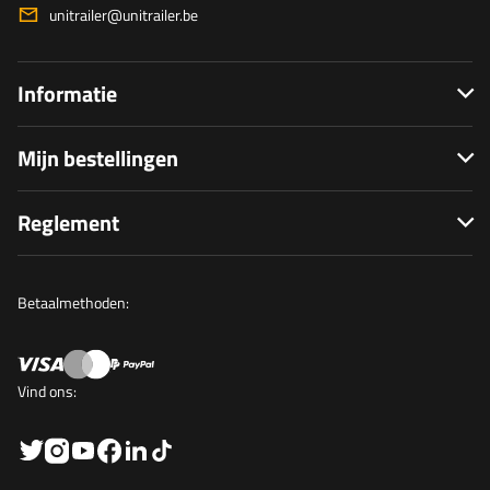
unitrailer@unitrailer.be
Informatie
Mijn bestellingen
Reglement
Betaalmethoden:
Vind ons: