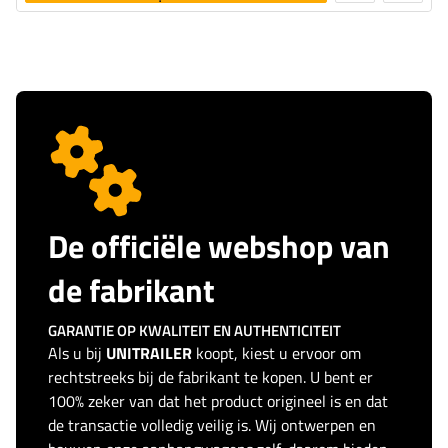
toevoegen
De officiële webshop van
de fabrikant
GARANTIE OP KWALITEIT EN AUTHENTICITEIT
Als u bij
UNITRAILER
koopt, kiest u ervoor om
rechtstreeks bij de fabrikant te kopen. U bent er
100% zeker van dat het product origineel is en dat
de transactie volledig veilig is. Wij ontwerpen en