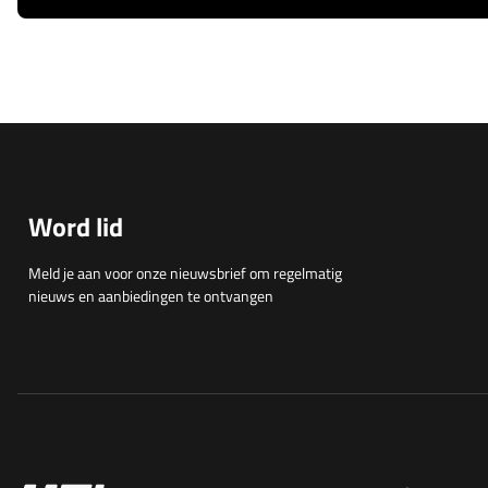
Word lid
Meld je aan voor onze nieuwsbrief om regelmatig
nieuws en aanbiedingen te ontvangen