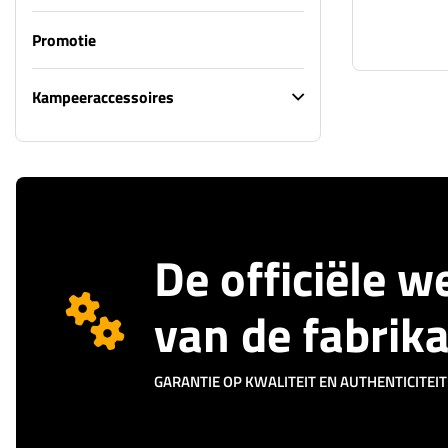
Promotie
Kampeeraccessoires
De officiële 
van de fabrik
GARANTIE OP KWALITEIT EN AUTHENTICITEIT