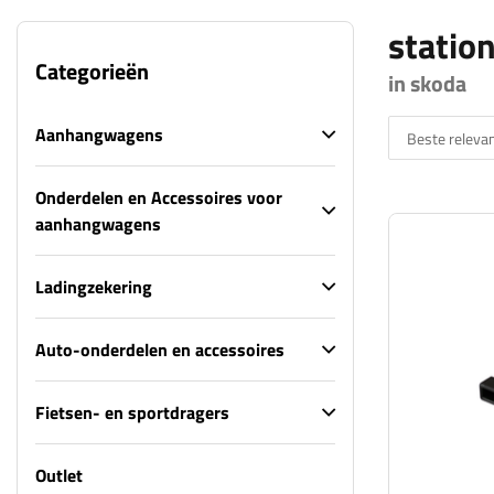
statio
Categorieën
in skoda
Aanhangwagens
Beste relevan
Onderdelen en Accessoires voor
aanhangwagens
Ladingzekering
Auto-onderdelen en accessoires
Fietsen- en sportdragers
Outlet