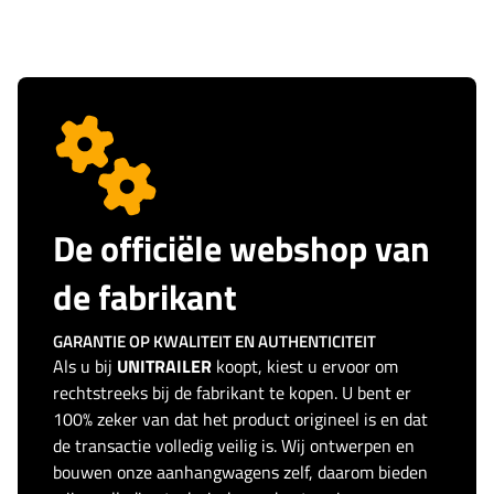
De officiële webshop van
de fabrikant
GARANTIE OP KWALITEIT EN AUTHENTICITEIT
Als u bij
UNITRAILER
koopt, kiest u ervoor om
rechtstreeks bij de fabrikant te kopen. U bent er
100% zeker van dat het product origineel is en dat
de transactie volledig veilig is. Wij ontwerpen en
bouwen onze aanhangwagens zelf, daarom bieden