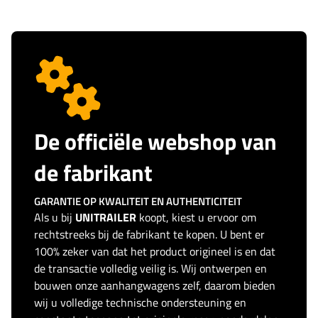
De officiële webshop van
de fabrikant
GARANTIE OP KWALITEIT EN AUTHENTICITEIT
Als u bij
UNITRAILER
koopt, kiest u ervoor om
rechtstreeks bij de fabrikant te kopen. U bent er
100% zeker van dat het product origineel is en dat
de transactie volledig veilig is. Wij ontwerpen en
bouwen onze aanhangwagens zelf, daarom bieden
wij u volledige technische ondersteuning en