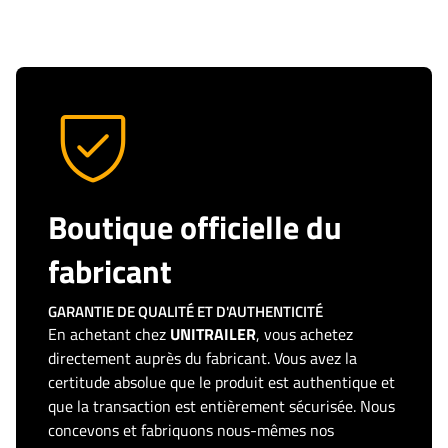
Boutique officielle du
fabricant
GARANTIE DE QUALITÉ ET D'AUTHENTICITÉ
En achetant chez
UNITRAILER
, vous achetez
directement auprès du fabricant. Vous avez la
certitude absolue que le produit est authentique et
que la transaction est entièrement sécurisée. Nous
concevons et fabriquons nous-mêmes nos