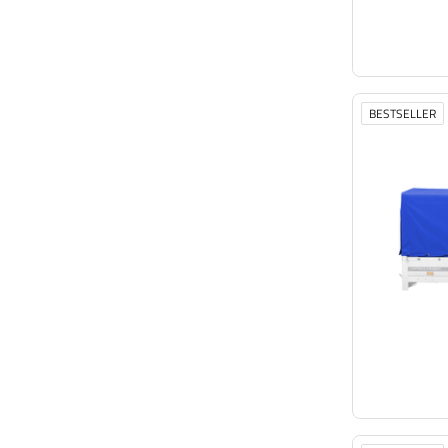
BESTSELLER