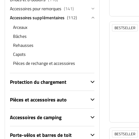
Accessoires pour remorques
(141)
Accessoires supplémentaires
(112)
Arceaux
BESTSELLER
Bâches
Rehausses
Capots
Pièces de rechange et accessoires
Protection du chargement
Pièces et accessoires auto
Accessoires de camping
BESTSELLER
Porte-vélos et barres de toit