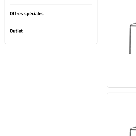
Offres spéciales
Outlet