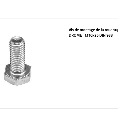
Vis de montage de la roue su
DROMET M10x25 DIN 933