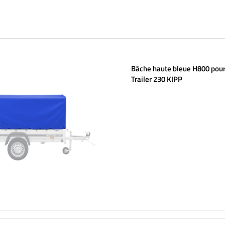
Bâche haute bleue H800 pou
Trailer 230 KIPP