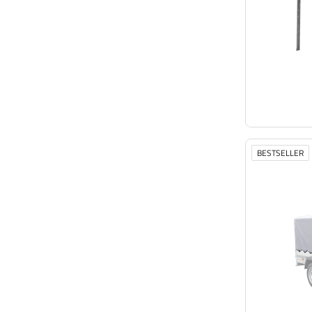
BESTSELLER