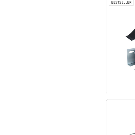
BESTSELLER