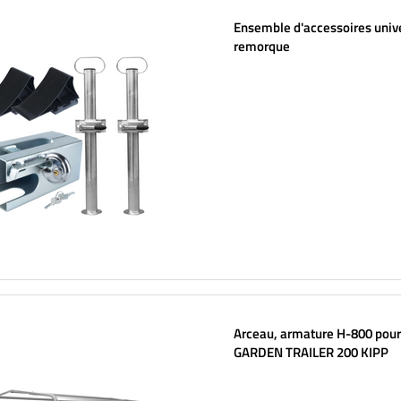
Ensemble d'accessoires univ
remorque
Arceau, armature H-800 pour 
GARDEN TRAILER 200 KIPP