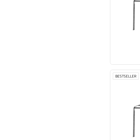
BESTSELLER