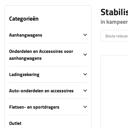
Stabili
Categorieën
in kampeer
Aanhangwagens
Beste relevan
Onderdelen en Accessoires voor
aanhangwagens
Ladingzekering
Auto-onderdelen en accessoires
Fietsen- en sportdragers
Outlet