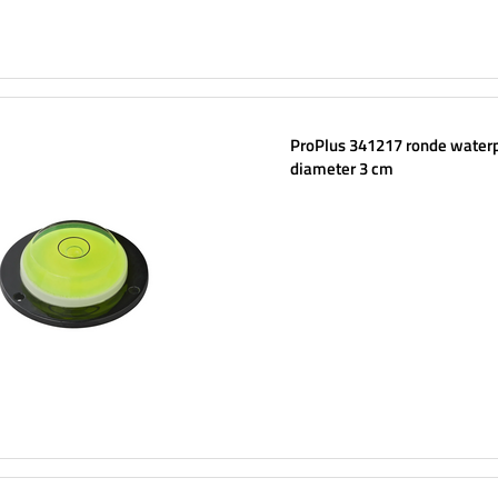
ProPlus 341217 ronde water
diameter 3 cm