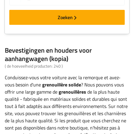
Zoeken
Bevestigingen en houders voor
aanhangwagen (kopia)
( de hoeveelheid producten:
240
)
Conduissez-vous votre voiture avec la remorque et avez-
vous besoin d'une
grenouillère solide
? Nous pouvons vous
offrir une large gamme de
grenouillères
de la plus haute
qualité - fabriquée en matériaux solides et durables qui sont
tout à fait adaptés aux différents environnements. Sur notre
site, vous pouvez trouver les grenouillères et les charnières
de la plus haute qualité. Si les produit que vous cherchez ne
sont pas disponibles dans notre boutique, n'hésitez pas à