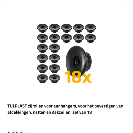
TULPLAST zijrollen voor aanhangers, voor het bevestigen van
afdekkingen, netten en dekzeilen, set van 18