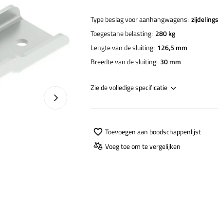
Type beslag voor aanhangwagens
zijdeling
Toegestane belasting
280 kg
Lengte van de sluiting
126,5 mm
Breedte van de sluiting
30 mm
Zie de volledige specificatie
Naprawa produktu
Toevoegen aan boodschappenlijst
Voeg toe om te vergelijken