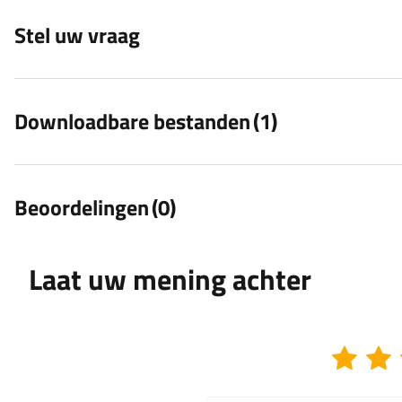
Stel uw vraag
Downloadbare bestanden
(1)
Beoordelingen
(0)
Laat uw mening achter