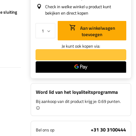
Check in welke winkel u product kunt
se sluiting
bekijken en direct kopen
Aan winkelwagen
toevoegen
Je kunt ook kopen via:
Word lid van het loyaliteitsprogramma
Bij aankoop van dit product krijg je:
0.69 punten.
+31 30 3100444
Bel ons op