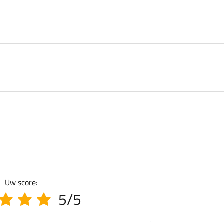
Uw score:
5/5