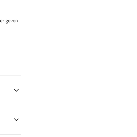
ler geven