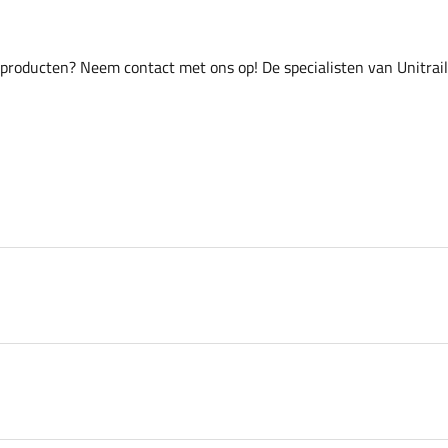
 producten? Neem contact met ons op! De specialisten van Unitrai