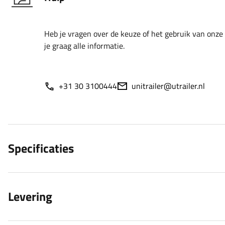
Heb je vragen over de keuze of het gebruik van onze
je graag alle informatie.
+31 30 3100444
unitrailer@utrailer.nl
Specificaties
Levering