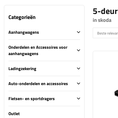
5-deur
Categorieën
in skoda
Aanhangwagens
Beste relevan
Onderdelen en Accessoires voor
aanhangwagens
Ladingzekering
Auto-onderdelen en accessoires
Fietsen- en sportdragers
Outlet