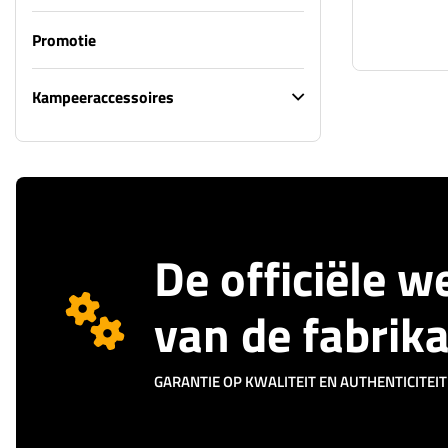
Promotie
Kampeeraccessoires
De officiële 
van de fabrik
GARANTIE OP KWALITEIT EN AUTHENTICITEIT