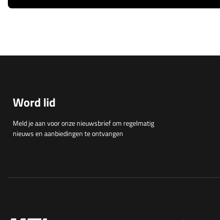
Word lid
Meld je aan voor onze nieuwsbrief om regelmatig
nieuws en aanbiedingen te ontvangen