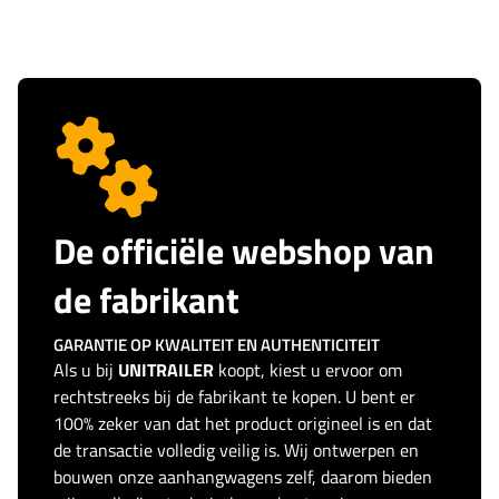
De officiële webshop van
de fabrikant
GARANTIE OP KWALITEIT EN AUTHENTICITEIT
Als u bij
UNITRAILER
koopt, kiest u ervoor om
rechtstreeks bij de fabrikant te kopen. U bent er
100% zeker van dat het product origineel is en dat
de transactie volledig veilig is. Wij ontwerpen en
bouwen onze aanhangwagens zelf, daarom bieden