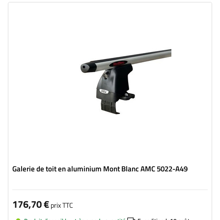
Galerie de toit en aluminium Mont Blanc AMC 5022-A49
176,70 €
prix TTC