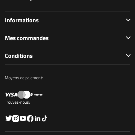
Informations
Mes commandes
Conditions
Moyens de paiement:
Trouvez-nous: