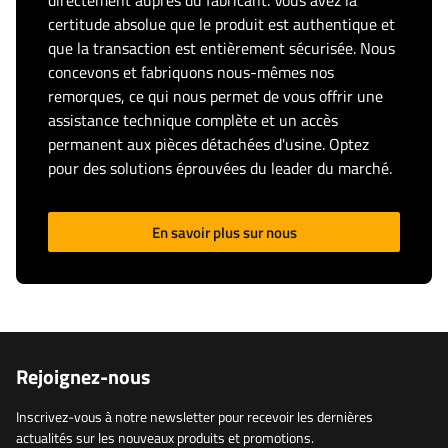
directement auprès du fabricant. Vous avez la
certitude absolue que le produit est authentique et
que la transaction est entièrement sécurisée. Nous
concevons et fabriquons nous-mêmes nos
remorques, ce qui nous permet de vous offrir une
assistance technique complète et un accès
permanent aux pièces détachées d'usine. Optez
pour des solutions éprouvées du leader du marché.
En savoir plus sur nous
Rejoignez-nous
Inscrivez-vous à notre newsletter pour recevoir les dernières
actualités sur les nouveaux produits et promotions.