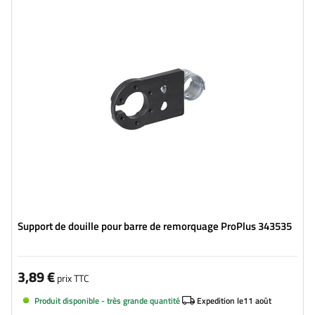
Support de douille pour barre de remorquage ProPlus 343535
3,89 €
prix TTC
Produit disponible - très grande quantité
Expedition le
11 août