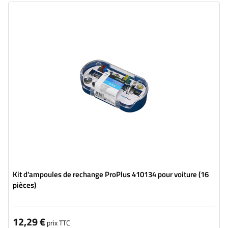
Kit d'ampoules de rechange ProPlus 410134 pour voiture (16
pièces)
12,29 €
prix TTC