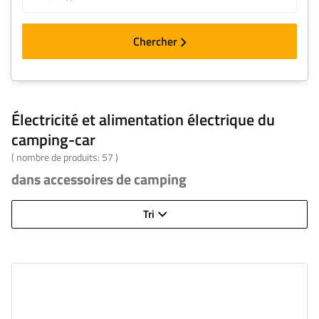
Chercher
Électricité et alimentation électrique du
camping-car
( nombre de produits:
57
)
dans accessoires de camping
Tri