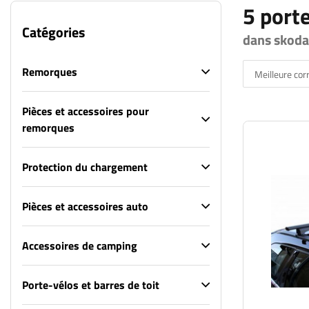
5 porte
Catégories
dans skoda
Remorques
Meilleure co
Pièces et accessoires pour
remorques
Protection du chargement
Pièces et accessoires auto
Accessoires de camping
Porte-vélos et barres de toit