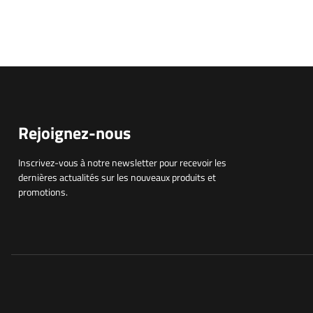
Rejoignez-nous
Inscrivez-vous à notre newsletter pour recevoir les
dernières actualités sur les nouveaux produits et
promotions.