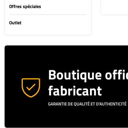
Offres spéciales
Outlet
Boutique offi
fabricant
GARANTIE DE QUALITÉ ET D'AUTHENTICITÉ