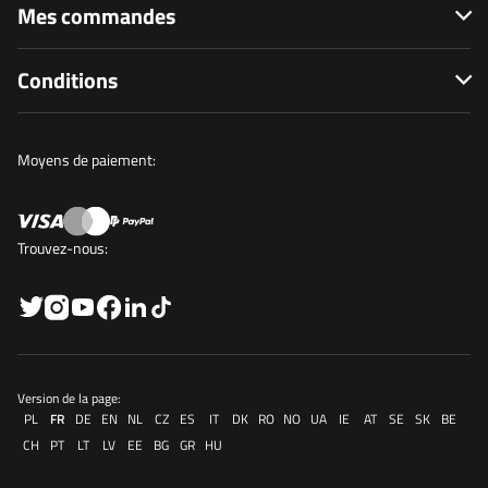
Mes commandes
Conditions
Moyens de paiement:
Trouvez-nous:
Version de la page:
PL
FR
DE
EN
NL
CZ
ES
IT
DK
RO
NO
UA
IE
AT
SE
SK
BE
CH
PT
LT
LV
EE
BG
GR
HU