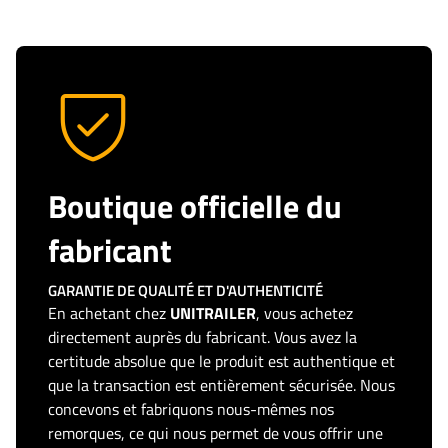
Boutique officielle du
fabricant
GARANTIE DE QUALITÉ ET D'AUTHENTICITÉ
En achetant chez
UNITRAILER
, vous achetez
directement auprès du fabricant. Vous avez la
certitude absolue que le produit est authentique et
que la transaction est entièrement sécurisée. Nous
concevons et fabriquons nous-mêmes nos
remorques, ce qui nous permet de vous offrir une