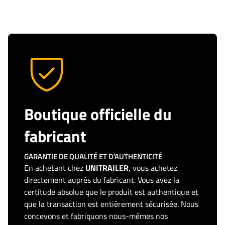
Boutique officielle du
fabricant
GARANTIE DE QUALITÉ ET D'AUTHENTICITÉ
En achetant chez
UNITRAILER
, vous achetez
directement auprès du fabricant. Vous avez la
certitude absolue que le produit est authentique et
que la transaction est entièrement sécurisée. Nous
concevons et fabriquons nous-mêmes nos