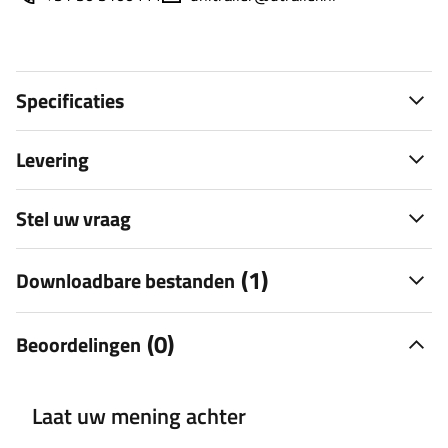
Specificaties
Levering
Stel uw vraag
(1)
Downloadbare bestanden
(0)
Beoordelingen
Laat uw mening achter