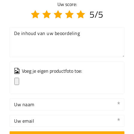
Uw score:
5/5
De inhoud van uw beoordeling
Voeg je eigen productfoto toe:
Uw naam
Uw email