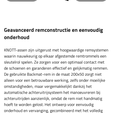
Geavanceerd remconstructie en eenvoudig
onderhoud
KNOTT-assen zijn uitgerust met hoogwaardige remsystemen
waarin nauwkeurig op elkaar afgestemde remtrommels een
sleutelrol spelen. Ze zorgen voor een optimaal contact met
de schoenen en garanderen effectief en gelijkmatig remmen.
De gebruikte Backmat-rem in de maat 200x50 zorgt niet
alleen voor een betrouwbare werking, zelfs onder moeilijke
omstandigheden, maar vergemakkelijkt dankzij het
automatische achteruitrijsysteem het manoeuvreren bij
achteruitrijden aanzienlijk, omdat de rem niet handmatig
hoeft te worden gelost. Het ontwerp voor eenvoudig
onderhoud en vervanging, gecombineerd met het volledig