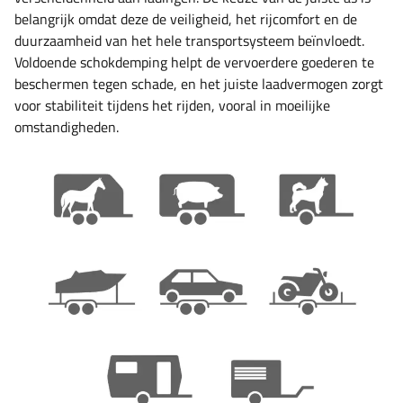
belangrijk omdat deze de veiligheid, het rijcomfort en de
duurzaamheid van het hele transportsysteem beïnvloedt.
Voldoende schokdemping helpt de vervoerdere goederen te
beschermen tegen schade, en het juiste laadvermogen zorgt
voor stabiliteit tijdens het rijden, vooral in moeilijke
omstandigheden.