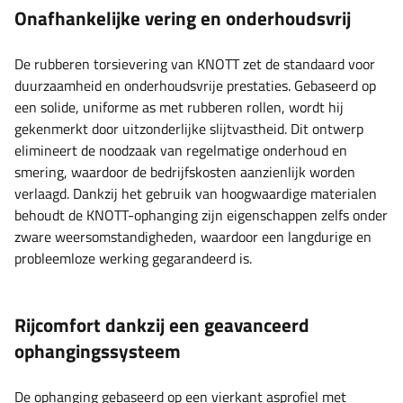
Onafhankelijke vering en onderhoudsvrij
De rubberen torsievering van KNOTT zet de standaard voor
duurzaamheid en onderhoudsvrije prestaties. Gebaseerd op
een solide, uniforme as met rubberen rollen, wordt hij
gekenmerkt door uitzonderlijke slijtvastheid. Dit ontwerp
elimineert de noodzaak van regelmatige onderhoud en
smering, waardoor de bedrijfskosten aanzienlijk worden
verlaagd. Dankzij het gebruik van hoogwaardige materialen
behoudt de KNOTT-ophanging zijn eigenschappen zelfs onder
zware weersomstandigheden, waardoor een langdurige en
probleemloze werking gegarandeerd is.
Rijcomfort dankzij een geavanceerd
ophangingssysteem
De ophanging gebaseerd op een vierkant asprofiel met