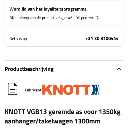
Word lid van het loyaliteitsprogramma
Bij aankoop van dit product krijg je:
461.99 punten.
+31 30 3100444
Bel ons op
Productbeschrijving
Fabrikant:
KNOTT VGB13 geremde as voor 1350kg
aanhanger/takelwagen 1300mm