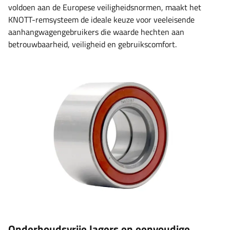
voldoen aan de Europese veiligheidsnormen, maakt het
KNOTT-remsysteem de ​​ideale keuze voor veeleisende
aanhangwagengebruikers die waarde hechten aan
betrouwbaarheid, veiligheid en gebruikscomfort.
Onderhoudsvrije lagers en eenvoudige