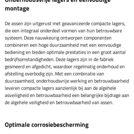
montage
De assen zijn uitgerust met geavanceerde compacte lagers,
die een integraal onderdeel vormen van hun betrouwbare
systeem. Deze nauwkeurig ontworpen componenten
combineren een hoge duurzaamheid met een eenvoudige
bediening en bieden optimale prestaties in een groot aantal
bedrijfsomstandigheden. Deze lagers zijn in de fabriek
gesmeerd en afgedicht, waardoor regelmatig onderhoud en
afstelling overbodig zijn. Met een combinatie van
duurzaamheid, onderhoudsvrije werking en betrouwbaarheid
leveren compacte lagers aanzienlijk bij aan de algehele
asveiligheid en betrouwbaarheid een belangrijke bijdrage aan
de algehele veiligheid en betrouwbaarheid van assen.
Optimale corrosiebescherming