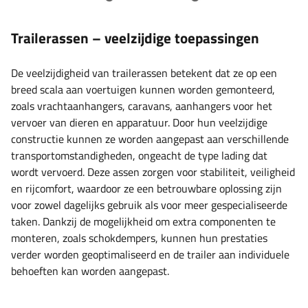
Trailerassen – veelzijdige toepassingen
De veelzijdigheid van trailerassen betekent dat ze op een
breed scala aan voertuigen kunnen worden gemonteerd,
zoals vrachtaanhangers, caravans, aanhangers voor het
vervoer van dieren en apparatuur. Door hun veelzijdige
constructie kunnen ze worden aangepast aan verschillende
transportomstandigheden, ongeacht de type lading dat
wordt vervoerd. Deze assen zorgen voor stabiliteit, veiligheid
en rijcomfort, waardoor ze een betrouwbare oplossing zijn
voor zowel dagelijks gebruik als voor meer gespecialiseerde
taken. Dankzij de mogelijkheid om extra componenten te
monteren, zoals schokdempers, kunnen hun prestaties
verder worden geoptimaliseerd en de trailer aan individuele
behoeften kan worden aangepast.