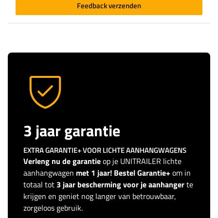
Feedback verzenden
3 jaar garantie
EXTRA GARANTIE+ VOOR LICHTE AANHANGWAGENS
Verleng nu de garantie
op je UNITRAILER lichte
aanhangwagen
met 1 jaar! Bestel Garantie+
om in
totaal tot
3 jaar bescherming voor je aanhanger
te
krijgen en geniet nog langer van betrouwbaar,
zorgeloos gebruik.