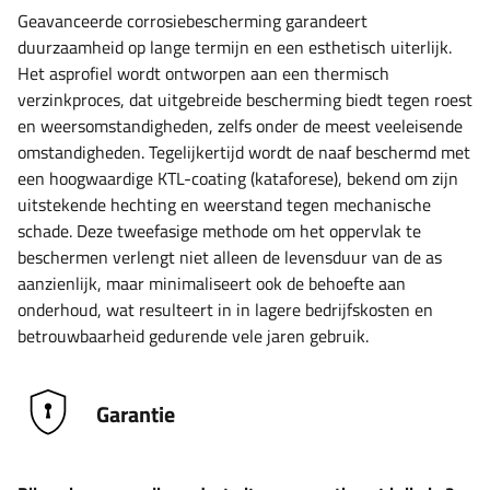
Geavanceerde corrosiebescherming garandeert
duurzaamheid op lange termijn en een esthetisch uiterlijk.
Het asprofiel wordt ontworpen aan een thermisch
verzinkproces, dat uitgebreide bescherming biedt tegen roest
en weersomstandigheden, zelfs onder de meest veeleisende
omstandigheden. Tegelijkertijd wordt de naaf beschermd met
een hoogwaardige KTL-coating (kataforese), bekend om zijn
uitstekende hechting en weerstand tegen mechanische
schade. Deze tweefasige methode om het oppervlak te
beschermen verlengt niet alleen de levensduur van de as
aanzienlijk, maar minimaliseert ook de behoefte aan
onderhoud, wat resulteert in in lagere bedrijfskosten en
betrouwbaarheid gedurende vele jaren gebruik.
Garantie