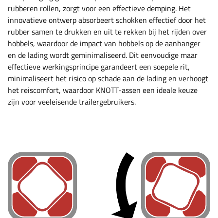
rubberen rollen, zorgt voor een effectieve demping. Het
innovatieve ontwerp absorbeert schokken effectief door het
rubber samen te drukken en uit te rekken bij het rijden over
hobbels, waardoor de impact van hobbels op de aanhanger
en de lading wordt geminimaliseerd. Dit eenvoudige maar
effectieve werkingsprincipe garandeert een soepele rit,
minimaliseert het risico op schade aan de lading en verhoogt
het reiscomfort, waardoor KNOTT-assen een ideale keuze
zijn voor veeleisende trailergebruikers.