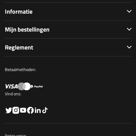
Informatie
Mijn bestellingen
Reglement
Betaalmethoden:
Vind ons:
Pagina versie: