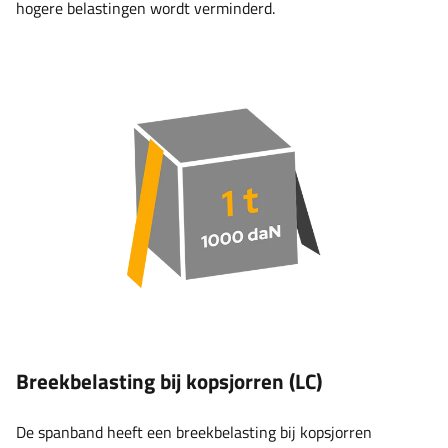
hogere belastingen wordt verminderd.
Breekbelasting bij kopsjorren (LC)
De spanband heeft een breekbelasting bij kopsjorren