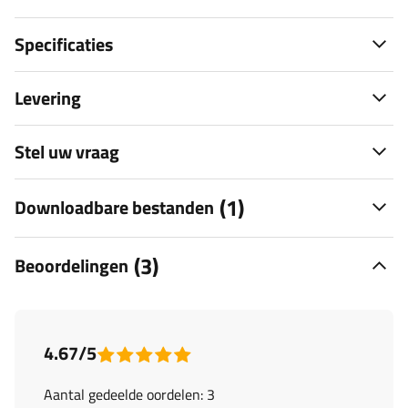
Specificaties
Levering
Stel uw vraag
(1)
Downloadbare bestanden
(3)
Beoordelingen
4.67/5
Aantal gedeelde oordelen: 3