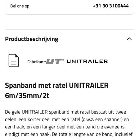
+31 30 3100444
Bel ons op
Productbeschrijving
Fabrikant:
Spanband met ratel UNITRAILER
6m/35mm/2t
De gele UNITRAILER spanband met ratel bestaat uit twee
delen: een korter deel met een ratel (d.w.z. een spanner) en
een haak, en een langer deel met een band die eveneens
eindigt met een haak. De totale lengte van de band, inclusief