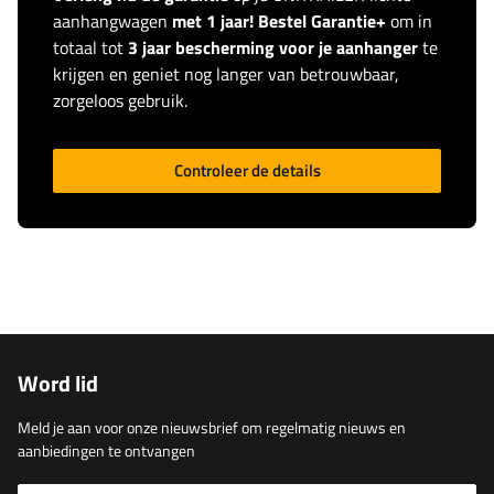
aanhangwagen
met 1 jaar! Bestel Garantie+
om in
totaal tot
3 jaar bescherming voor je aanhanger
te
krijgen en geniet nog langer van betrouwbaar,
zorgeloos gebruik.
Controleer de details
Word lid
Meld je aan voor onze nieuwsbrief om regelmatig nieuws en
aanbiedingen te ontvangen