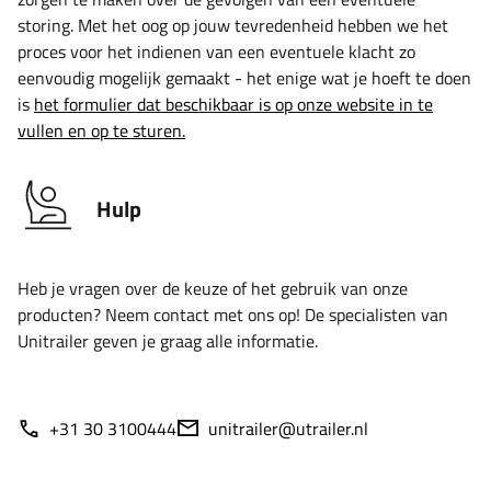
storing. Met het oog op jouw tevredenheid hebben we het
proces voor het indienen van een eventuele klacht zo
eenvoudig mogelijk gemaakt - het enige wat je hoeft te doen
is
het formulier dat beschikbaar is op onze website in te
vullen en op te sturen.
Hulp
Heb je vragen over de keuze of het gebruik van onze
producten? Neem contact met ons op! De specialisten van
Unitrailer geven je graag alle informatie.
+31 30 3100444
unitrailer@utrailer.nl