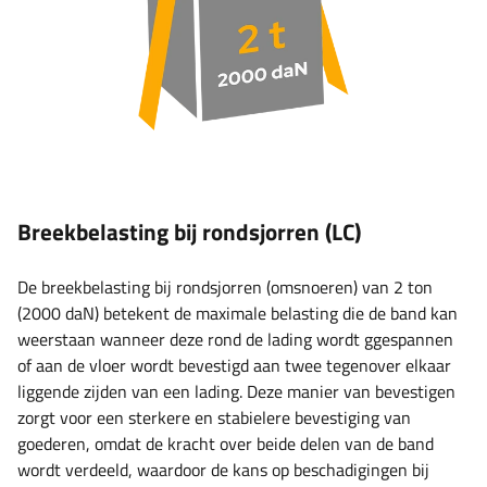
Breekbelasting bij rondsjorren (LC)
De breekbelasting bij rondsjorren (omsnoeren) van 2 ton
(2000 daN) betekent de maximale belasting die de band kan
weerstaan ​​wanneer deze rond de lading wordt ggespannen
of aan de vloer wordt bevestigd aan twee tegenover elkaar
liggende zijden van een lading. Deze manier van bevestigen
zorgt voor een sterkere en stabielere bevestiging van
goederen, omdat de kracht over beide delen van de band
wordt verdeeld, waardoor de kans op beschadigingen bij