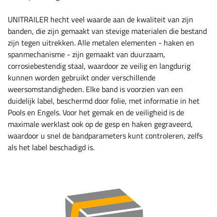
UNITRAILER hecht veel waarde aan de kwaliteit van zijn
banden, die zijn gemaakt van stevige materialen die bestand
zijn tegen uitrekken. Alle metalen elementen - haken en
spanmechanisme - zijn gemaakt van duurzaam,
corrosiebestendig staal, waardoor ze veilig en langdurig
kunnen worden gebruikt onder verschillende
weersomstandigheden. Elke band is voorzien van een
duidelijk label, beschermd door folie, met informatie in het
Pools en Engels. Voor het gemak en de veiligheid is de
maximale werklast ook op de gesp en haken gegraveerd,
waardoor u snel de bandparameters kunt controleren, zelfs
als het label beschadigd is.