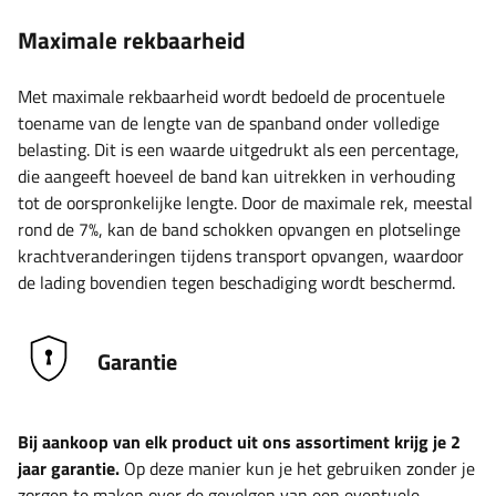
Maximale rekbaarheid
Met maximale rekbaarheid wordt bedoeld de procentuele
toename van de lengte van de spanband onder volledige
belasting. Dit is een waarde uitgedrukt als een percentage,
die aangeeft hoeveel de band kan uitrekken in verhouding
tot de oorspronkelijke lengte. Door de maximale rek, meestal
rond de 7%, kan de band schokken opvangen en plotselinge
krachtveranderingen tijdens transport opvangen, waardoor
de lading bovendien tegen beschadiging wordt beschermd.
Garantie
Bij aankoop van elk product uit ons assortiment krijg je 2
jaar garantie.
Op deze manier kun je het gebruiken zonder je
zorgen te maken over de gevolgen van een eventuele