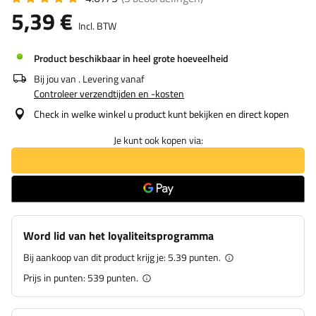
5,39 €
Incl. BTW
Product beschikbaar in heel grote hoeveelheid
Bij jou van
. Levering vanaf
Controleer verzendtijden en -kosten
Check in welke winkel u product kunt bekijken en direct kopen
Je kunt ook kopen via:
Word lid van het loyaliteitsprogramma
Bij aankoop van dit product krijg je:
5.39 punten.
Prijs in punten:
539
punten.