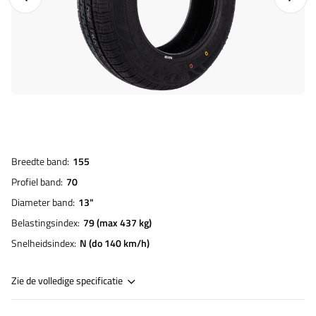
Breedte band
155
Profiel band
70
Diameter band
13"
Belastingsindex
79 (max 437 kg)
Snelheidsindex
N (do 140 km/h)
Zie de volledige specificatie