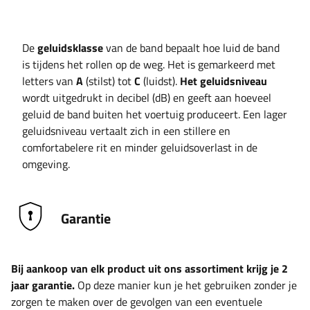
De
geluidsklasse
van de band bepaalt hoe luid de band
is tijdens het rollen op de weg. Het is gemarkeerd met
letters van
A
(stilst) tot
C
(luidst).
Het geluidsniveau
wordt uitgedrukt in decibel (dB) en geeft aan hoeveel
geluid de band buiten het voertuig produceert. Een lager
geluidsniveau vertaalt zich in een stillere en
comfortabelere rit en minder geluidsoverlast in de
omgeving.
Garantie
Bij aankoop van elk product uit ons assortiment krijg je 2
jaar garantie.
Op deze manier kun je het gebruiken zonder je
zorgen te maken over de gevolgen van een eventuele