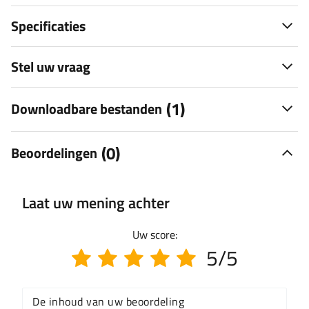
Specificaties
Stel uw vraag
(1)
Downloadbare bestanden
(0)
Beoordelingen
Laat uw mening achter
Uw score:
5/5
De inhoud van uw beoordeling