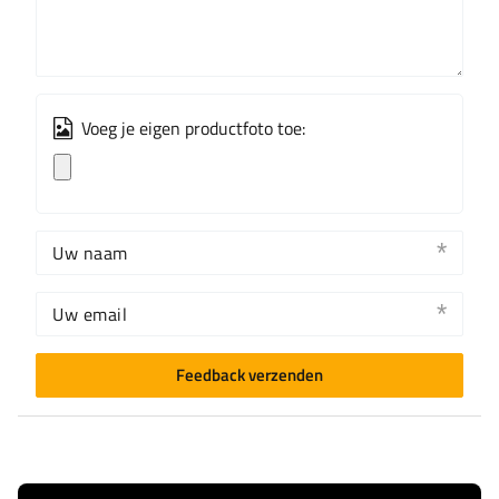
Voeg je eigen productfoto toe:
Uw naam
Uw email
Feedback verzenden