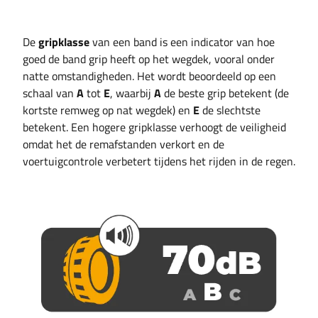
De
gripklasse
van een band is een indicator van hoe
goed de band grip heeft op het wegdek, vooral onder
natte omstandigheden. Het wordt beoordeeld op een
schaal van
A
tot
E
, waarbij
A
de beste grip betekent (de
kortste remweg op nat wegdek) en
E
de slechtste
betekent. Een hogere gripklasse verhoogt de veiligheid
omdat het de remafstanden verkort en de
voertuigcontrole verbetert tijdens het rijden in de regen.