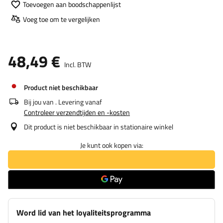
Toevoegen aan boodschappenlijst
Voeg toe om te vergelijken
48,49 €
Incl. BTW
Product niet beschikbaar
Bij jou van
. Levering vanaf
Controleer verzendtijden en -kosten
Dit product is niet beschikbaar in stationaire winkel
Je kunt ook kopen via:
Word lid van het loyaliteitsprogramma