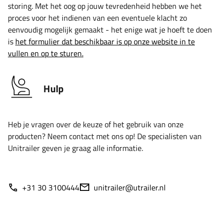
storing. Met het oog op jouw tevredenheid hebben we het
proces voor het indienen van een eventuele klacht zo
eenvoudig mogelijk gemaakt - het enige wat je hoeft te doen
is
het formulier dat beschikbaar is op onze website in te
vullen en op te sturen.
Hulp
Heb je vragen over de keuze of het gebruik van onze
producten? Neem contact met ons op! De specialisten van
Unitrailer geven je graag alle informatie.
+31 30 3100444
unitrailer@utrailer.nl