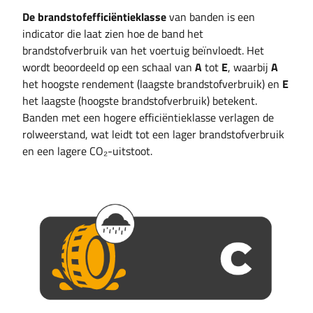
De brandstofefficiëntieklasse
van banden is een
indicator die laat zien hoe de band het
brandstofverbruik van het voertuig beïnvloedt. Het
wordt beoordeeld op een schaal van
A
tot
E
, waarbij
A
het hoogste rendement (laagste brandstofverbruik) en
E
het laagste (hoogste brandstofverbruik) betekent.
Banden met een hogere efficiëntieklasse verlagen de
rolweerstand, wat leidt tot een lager brandstofverbruik
en een lagere CO₂-uitstoot.