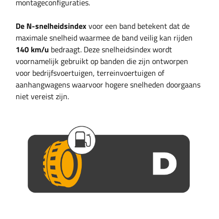
montageconfiguraties.
De N-snelheidsindex
voor een band betekent dat de
maximale snelheid waarmee de band veilig kan rijden
140 km/u
bedraagt. Deze snelheidsindex wordt
voornamelijk gebruikt op banden die zijn ontworpen
voor bedrijfsvoertuigen, terreinvoertuigen of
aanhangwagens waarvoor hogere snelheden doorgaans
niet vereist zijn.