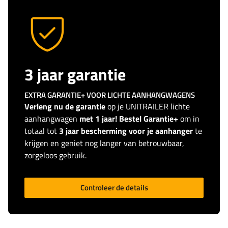
3 jaar garantie
EXTRA GARANTIE+ VOOR LICHTE AANHANGWAGENS
Verleng nu de garantie
op je UNITRAILER lichte
aanhangwagen
met 1 jaar! Bestel Garantie+
om in
totaal tot
3 jaar bescherming voor je aanhanger
te
krijgen en geniet nog langer van betrouwbaar,
zorgeloos gebruik.
Controleer de details