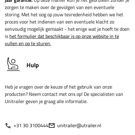
jaar garantie.
Op deze manier kun je het gebruiken zonder je
zorgen te maken over de gevolgen van een eventuele
storing. Met het oog op jouw tevredenheid hebben we het
proces voor het indienen van een eventuele klacht zo
eenvoudig mogelijk gemaakt - het enige wat je hoeft te doen
is
het formulier dat beschikbaar is op onze website in te
vullen en op te sturen.
Hulp
Heb je vragen over de keuze of het gebruik van onze
producten? Neem contact met ons op! De specialisten van
Unitrailer geven je graag alle informatie.
+31 30 3100444
unitrailer@utrailer.nl