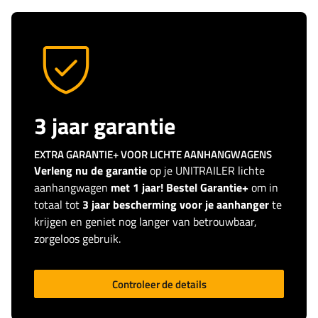
3 jaar garantie
EXTRA GARANTIE+ VOOR LICHTE AANHANGWAGENS
Verleng nu de garantie
op je UNITRAILER lichte
aanhangwagen
met 1 jaar! Bestel Garantie+
om in
totaal tot
3 jaar bescherming voor je aanhanger
te
krijgen en geniet nog langer van betrouwbaar,
zorgeloos gebruik.
Controleer de details