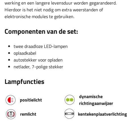
werking en een langere levensduur worden gegarandeerd.
Hierdoor is het niet nodig om extra weerstanden of
elektronische modules te gebruiken.
Componenten van de set:
twee draadloze LED-lampen
oplaadkabel
autostekker voor opladen
netlader, 7-polige stekker
Lampfuncties
dynamische
positielicht
richtingaanwijzer
remlicht
kentekenplaatverlichting