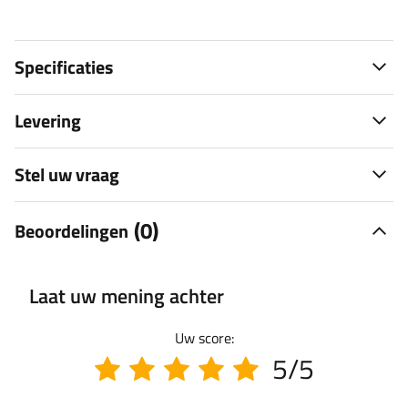
Specificaties
Levering
Stel uw vraag
(0)
Beoordelingen
Laat uw mening achter
Uw score:
5/5