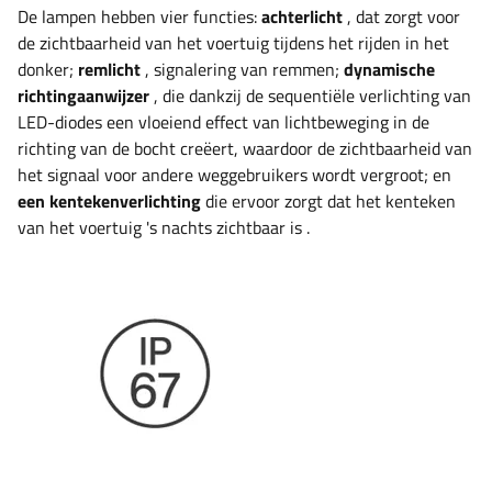
De lampen hebben vier functies:
achterlicht
, dat zorgt voor
de zichtbaarheid van het voertuig tijdens het rijden in het
donker;
remlicht
, signalering van remmen;
dynamische
richtingaanwijzer
, die dankzij de sequentiële verlichting van
LED-diodes een vloeiend effect van lichtbeweging in de
richting van de bocht creëert, waardoor de zichtbaarheid van
het signaal voor andere weggebruikers wordt vergroot; en
een kentekenverlichting
die ervoor zorgt dat het kenteken
van het voertuig 's nachts zichtbaar is
.