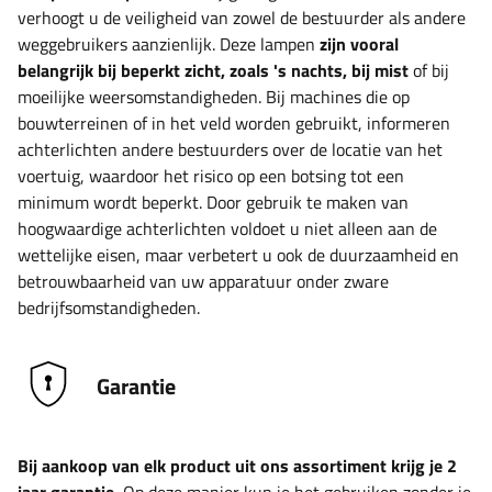
verhoogt u de veiligheid van zowel de bestuurder als andere
weggebruikers aanzienlijk. Deze lampen
zijn vooral
belangrijk bij beperkt zicht, zoals 's nachts, bij mist
of bij
moeilijke weersomstandigheden. Bij machines die op
bouwterreinen of in het veld worden gebruikt, informeren
achterlichten andere bestuurders over de locatie van het
voertuig, waardoor het risico op een botsing tot een
minimum wordt beperkt. Door gebruik te maken van
hoogwaardige achterlichten voldoet u niet alleen aan de
wettelijke eisen, maar verbetert u ook de duurzaamheid en
betrouwbaarheid van uw apparatuur onder zware
bedrijfsomstandigheden.
Garantie
Bij aankoop van elk product uit ons assortiment krijg je 2