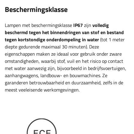
Beschermingsklasse
Lampen met beschermingsklasse
IP67
zijn
volledig
beschermd tegen het binnendringen van stof en bestand
tegen kortstondige onderdompeling in water
(tot 1 meter
diepte gedurende maximaal 30 minuten). Deze
eigenschappen maken ze ideaal voor gebruik onder zware
omstandigheden, waarbij stof, vuil en het risico op contact
met water aanwezig zijn, bijvoorbeeld in bedrijfsvoertuigen,
aanhangwagens, landbouw- en bouwmachines. Ze
garanderen betrouwbaarheid en duurzaamheid, zelfs in de
meest veeleisende werkomgevingen.