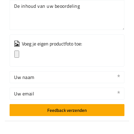
De inhoud van uw beoordeling
Voeg je eigen productfoto toe:
Uw naam
Uw email
Feedback verzenden