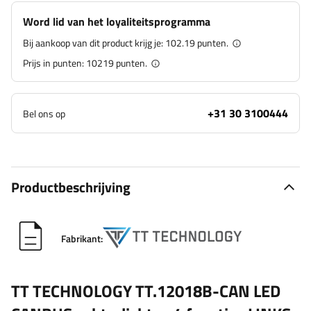
Word lid van het loyaliteitsprogramma
Bij aankoop van dit product krijg je:
102.19 punten.
Prijs in punten:
10219
punten.
+31 30 3100444
Bel ons op
Productbeschrijving
Fabrikant:
TT TECHNOLOGY TT.12018B-CAN LED