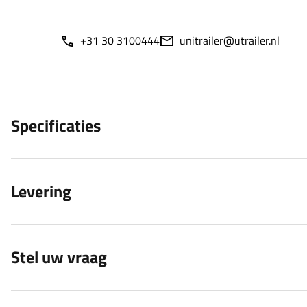
+31 30 3100444
unitrailer@utrailer.nl
Specificaties
Levering
Stel uw vraag