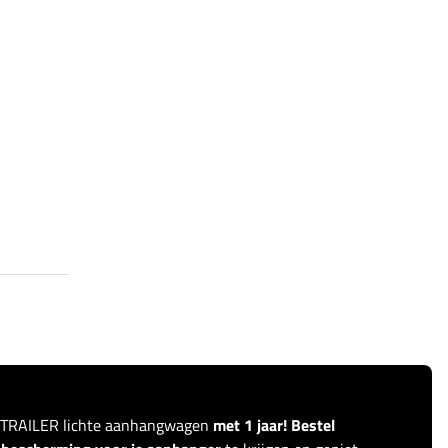
ITRAILER lichte aanhangwagen
met 1 jaar! Bestel