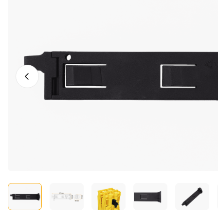
Vorige foto