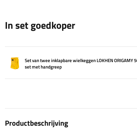
In set goedkoper
Set van twee inklapbare wielkeggen LOKHEN ORIGAMY 
set met handgreep
Productbeschrijving