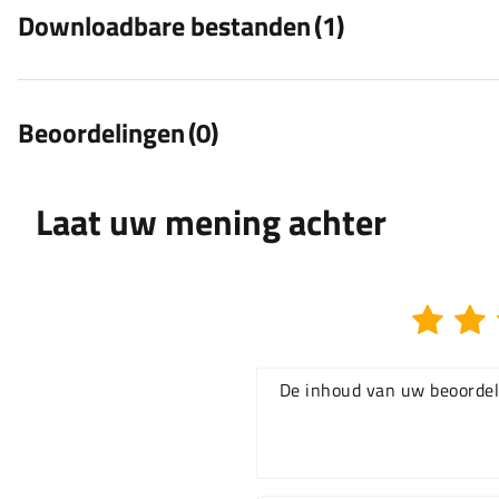
Downloadbare bestanden
(1)
Beoordelingen
(0)
Laat uw mening achter
De inhoud van uw beoordel