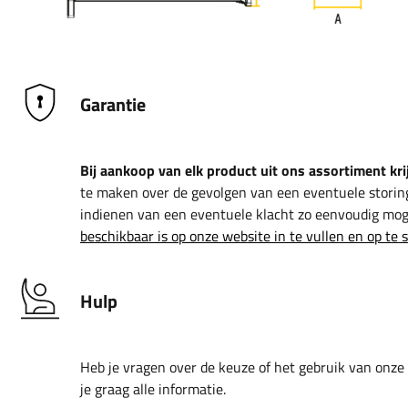
Garantie
Bij aankoop van elk product uit ons assortiment krij
te maken over de gevolgen van een eventuele storin
indienen van een eventuele klacht zo eenvoudig moge
beschikbaar is op onze website in te vullen en op te 
Hulp
Heb je vragen over de keuze of het gebruik van onze
je graag alle informatie.