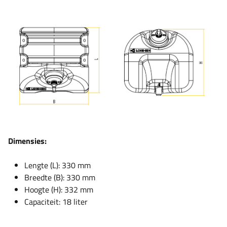
Dimensies:
Lengte (L): 330 mm
Breedte (B): 330 mm
Hoogte (H): 332 mm
Capaciteit: 18 liter