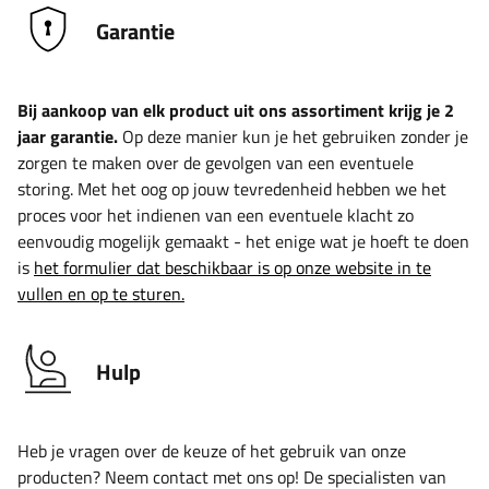
Garantie
Bij aankoop van elk product uit ons assortiment krijg je 2
jaar garantie.
Op deze manier kun je het gebruiken zonder je
zorgen te maken over de gevolgen van een eventuele
storing. Met het oog op jouw tevredenheid hebben we het
proces voor het indienen van een eventuele klacht zo
eenvoudig mogelijk gemaakt - het enige wat je hoeft te doen
is
het formulier dat beschikbaar is op onze website in te
vullen en op te sturen.
Hulp
Heb je vragen over de keuze of het gebruik van onze
producten? Neem contact met ons op! De specialisten van