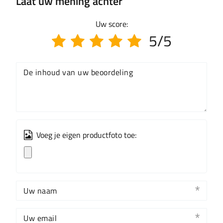
Laat uw mening achter
Uw score:
5/5
De inhoud van uw beoordeling
Voeg je eigen productfoto toe:
Uw naam
Uw email