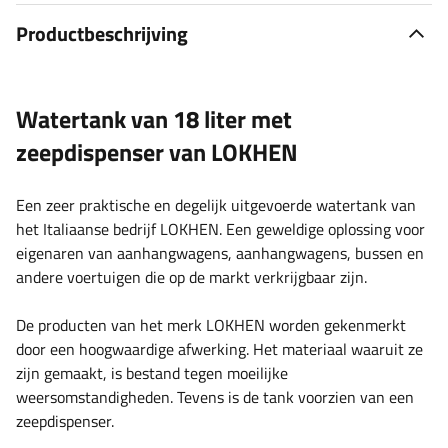
Productbeschrijving
Watertank van 18 liter met
zeepdispenser van LOKHEN
Een zeer praktische en degelijk uitgevoerde watertank van
het Italiaanse bedrijf LOKHEN. Een geweldige oplossing voor
eigenaren van aanhangwagens, aanhangwagens, bussen en
andere voertuigen die op de markt verkrijgbaar zijn.
De producten van het merk LOKHEN worden gekenmerkt
door een hoogwaardige afwerking. Het materiaal waaruit ze
zijn gemaakt, is bestand tegen moeilijke
weersomstandigheden. Tevens is de tank voorzien van een
zeepdispenser.