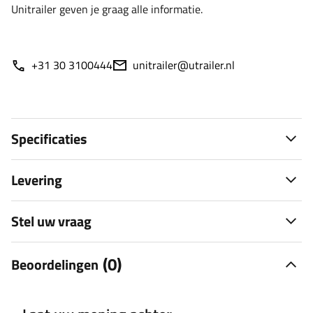
Unitrailer geven je graag alle informatie.
+31 30 3100444
unitrailer@utrailer.nl
Specificaties
Levering
Stel uw vraag
(0)
Beoordelingen