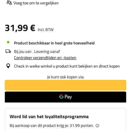
Voeg toe om te vergelijken
31,99 €
Incl. BTW
Product beschikbaar in heel grote hoeveelheid
Bij jou van
. Levering vanaf
Controleer verzendtijden en -kosten
Check in welke winkel u product kunt bekijken en direct kopen
Je kunt ook kopen via:
Word lid van het loyaliteitsprogramma
Bij aankoop van dit product krijg je:
31.99 punten.