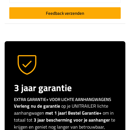
Feedback verzenden
3 jaar garantie
EXTRA GARANTIE+ VOOR LICHTE AANHANGWAGENS
Verleng nu de garantie
op je UNITRAILER lichte
aanhangwagen
met 1 jaar! Bestel Garantie+
om in
totaal tot
3 jaar bescherming voor je aanhanger
te
krijgen en geniet nog langer van betrouwbaar,