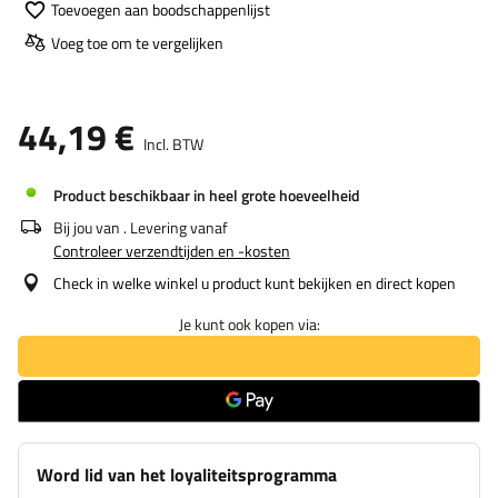
Toevoegen aan boodschappenlijst
Voeg toe om te vergelijken
44,19 €
Incl. BTW
Product beschikbaar in heel grote hoeveelheid
Bij jou van
. Levering vanaf
Controleer verzendtijden en -kosten
Check in welke winkel u product kunt bekijken en direct kopen
Je kunt ook kopen via:
Word lid van het loyaliteitsprogramma