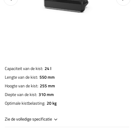
Capaciteit van de kist
24 l
Lengte van de kist
550 mm
Hoogte van de kist
255 mm
Diepte van de kist
310 mm
Optimale kistbelasting
20 kg
Zie de volledige specificatie