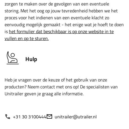
zorgen te maken over de gevolgen van een eventuele
storing. Met het oog op jouw tevredenheid hebben we het
proces voor het indienen van een eventuele klacht zo
eenvoudig mogelijk gemaakt - het enige wat je hoeft te doen
is
het formulier dat beschikbaar is op onze website in te
vullen en op te sturen.
Hulp
Heb je vragen over de keuze of het gebruik van onze
producten? Neem contact met ons op! De specialisten van
Unitrailer geven je graag alle informatie.
+31 30 3100444
unitrailer@utrailer.nl