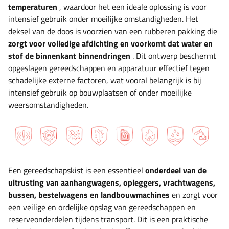
temperaturen
, waardoor het een ideale oplossing is voor
intensief gebruik onder moeilijke omstandigheden. Het
deksel van de doos is voorzien van een rubberen pakking die
zorgt voor volledige afdichting en voorkomt dat water en
stof de binnenkant binnendringen
. Dit ontwerp beschermt
opgeslagen gereedschappen en apparatuur effectief tegen
schadelijke externe factoren, wat vooral belangrijk is bij
intensief gebruik op bouwplaatsen of onder moeilijke
weersomstandigheden.
Een gereedschapskist is een essentieel
onderdeel van de
uitrusting van
aanhangwagens, opleggers, vrachtwagens,
bussen, bestelwagens en landbouwmachines
en zorgt voor
een veilige en ordelijke opslag van gereedschappen en
reserveonderdelen tijdens transport. Dit is een praktische