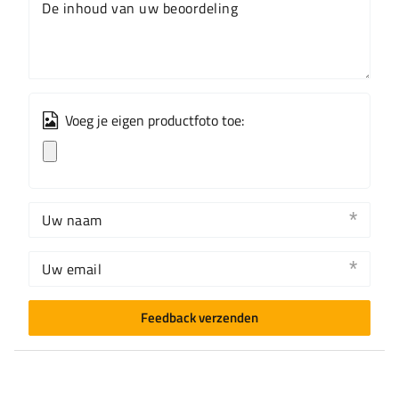
De inhoud van uw beoordeling
Voeg je eigen productfoto toe:
Uw naam
Uw email
Feedback verzenden