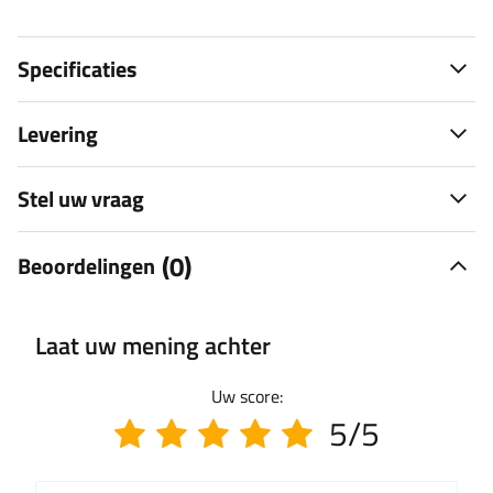
Specificaties
Levering
Stel uw vraag
(0)
Beoordelingen
Laat uw mening achter
Uw score:
5/5