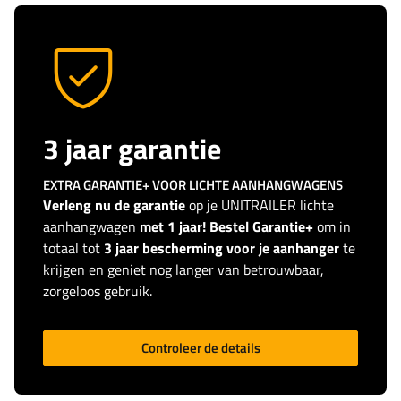
3 jaar garantie
EXTRA GARANTIE+ VOOR LICHTE AANHANGWAGENS
Verleng nu de garantie
op je UNITRAILER lichte
aanhangwagen
met 1 jaar! Bestel Garantie+
om in
totaal tot
3 jaar bescherming voor je aanhanger
te
krijgen en geniet nog langer van betrouwbaar,
zorgeloos gebruik.
Controleer de details