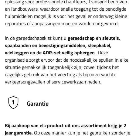
oplossing voor professionele chauffeurs, transportbedrijven
en landbouwers, waardoor snelle toegang tot de benodigde
hulpmiddelen mogelijk is voor het geval er onderweg kleine
reparaties of aanpassingen moeten worden uitgevoerd.
In de gereedschapskist kunt u
gereedschap en sleutels,
spanbanden en bevestigingsmiddelen, sleepkabel,
wielkeggen en de ADR-set veilig opbergen
. Deze
organisatie zorgt ervoor dat de noodzakelijke spullen in elke
situatie gemakkelijk toegankelijk zijn, zowel tijdens het
dagelijks gebruik van het voertuig als bij onverwachte
verkeersongevallen of servicewerkzaamheden.
Garantie
Bij aankoop van elk product uit ons assortiment krijg je 2
jaar garantie.
Op deze manier kun je het gebruiken zonder je