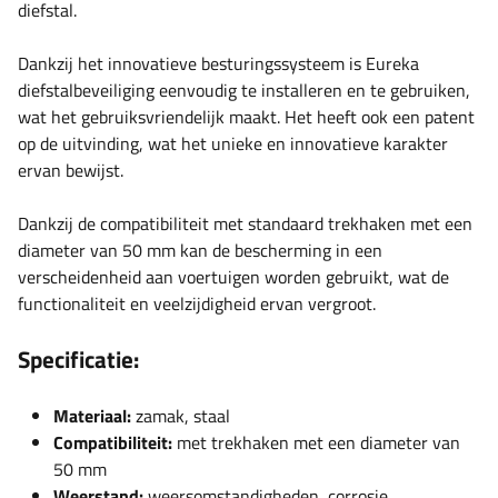
diefstal.
Dankzij het innovatieve besturingssysteem is Eureka
diefstalbeveiliging eenvoudig te installeren en te gebruiken,
wat het gebruiksvriendelijk maakt. Het heeft ook een patent
op de uitvinding, wat het unieke en innovatieve karakter
ervan bewijst.
Dankzij de compatibiliteit met standaard trekhaken met een
diameter van 50 mm kan de bescherming in een
verscheidenheid aan voertuigen worden gebruikt, wat de
functionaliteit en veelzijdigheid ervan vergroot.
Specificatie:
Materiaal:
zamak, staal
Compatibiliteit:
met trekhaken met een diameter van
50 mm
Weerstand:
weersomstandigheden, corrosie