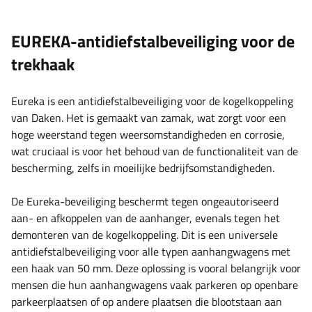
EUREKA-antidiefstalbeveiliging voor de
trekhaak
Eureka is een antidiefstalbeveiliging voor de kogelkoppeling
van Daken. Het is gemaakt van zamak, wat zorgt voor een
hoge weerstand tegen weersomstandigheden en corrosie,
wat cruciaal is voor het behoud van de functionaliteit van de
bescherming, zelfs in moeilijke bedrijfsomstandigheden.
De Eureka-beveiliging beschermt tegen ongeautoriseerd
aan- en afkoppelen van de aanhanger, evenals tegen het
demonteren van de kogelkoppeling. Dit is een universele
antidiefstalbeveiliging voor alle typen aanhangwagens met
een haak van 50 mm. Deze oplossing is vooral belangrijk voor
mensen die hun aanhangwagens vaak parkeren op openbare
parkeerplaatsen of op andere plaatsen die blootstaan ​​aan