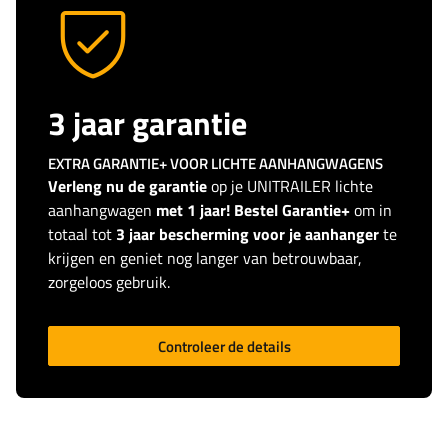
3 jaar garantie
EXTRA GARANTIE+ VOOR LICHTE AANHANGWAGENS
Verleng nu de garantie
op je UNITRAILER lichte
aanhangwagen
met 1 jaar! Bestel Garantie+
om in
totaal tot
3 jaar bescherming voor je aanhanger
te
krijgen en geniet nog langer van betrouwbaar,
zorgeloos gebruik.
Controleer de details