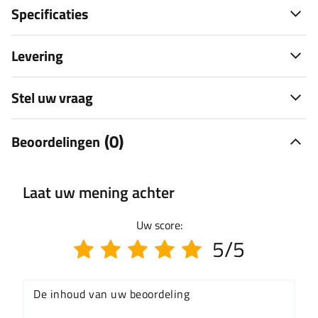
Specificaties
Levering
Stel uw vraag
(0)
Beoordelingen
Laat uw mening achter
Uw score:
5/5
De inhoud van uw beoordeling