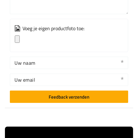
Voeg je eigen productfoto toe:
Uw naam
Uw email
Feedback verzenden