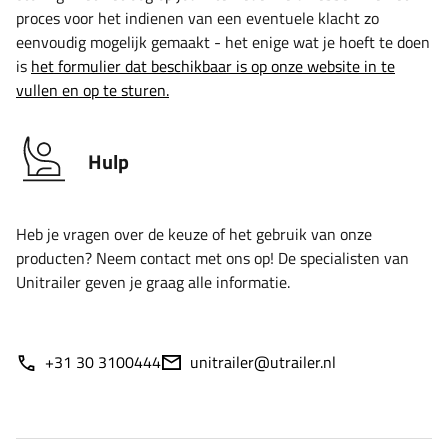
proces voor het indienen van een eventuele klacht zo
eenvoudig mogelijk gemaakt - het enige wat je hoeft te doen
is
het formulier dat beschikbaar is op onze website in te
vullen en op te sturen.
Hulp
Heb je vragen over de keuze of het gebruik van onze
producten? Neem contact met ons op! De specialisten van
Unitrailer geven je graag alle informatie.
+31 30 3100444
unitrailer@utrailer.nl