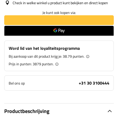
Check in welke winkel u product kunt bekijken en direct kopen
Je kunt ook kopen via:
Word lid van het loyaliteitsprogramma
Bij aankoop van dit product krijg je:
38.79 punten.
Prijs in punten:
3879
punten.
+31 30 3100444
Bel ons op
Productbeschrijving