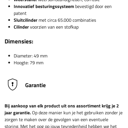
Innovatief besturingssysteem
bevestigd door een
patent
Sluitcilinder
met circa 65.000 combinaties
Cilinder
voorzien van een stofkap
Dimensies:
Diameter: 49 mm
Hoogte: 79 mm
Garantie
Bij aankoop van elk product uit ons assortiment krijg je 2
jaar garantie.
Op deze manier kun je het gebruiken zonder je
zorgen te maken over de gevolgen van een eventuele
storing. Met het oog op jouw tevredenheid hebben we het