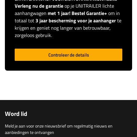
Verleng nu de garantie
op je UNITRAILER lichte
aanhangwagen
met 1 jaar! Bestel Garantie+
om in
totaal tot
3 jaar bescherming voor je aanhanger
te
krijgen en geniet nog langer van betrouwbaar,
zorgeloos gebruik.
Controleer de details
Word lid
Meld je aan voor onze nieuwsbrief om regelmatig nieuws en
aanbiedingen te ontvangen