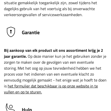
situatie gemakkelijk toegankelijk zijn, zowel tijdens het
dagelijks gebruik van het voertuig als bij onverwachte
verkeersongevallen of servicewerkzaamheden.
Garantie
Bij aankoop van elk product uit ons assortiment krijg je 2
jaar garantie.
Op deze manier kun je het gebruiken zonder je
zorgen te maken over de gevolgen van een eventuele
storing. Met het oog op jouw tevredenheid hebben we het
proces voor het indienen van een eventuele klacht zo
eenvoudig mogelijk gemaakt - het enige wat je hoeft te doen
is
het formulier dat beschikbaar is op onze website in te
vullen en op te sturen.
Hulp