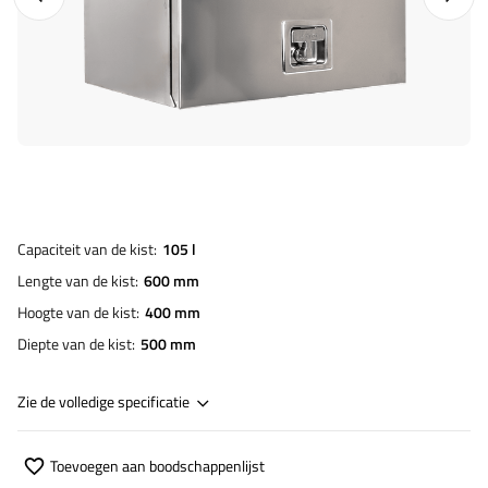
Capaciteit van de kist
105 l
Lengte van de kist
600 mm
Hoogte van de kist
400 mm
Diepte van de kist
500 mm
Zie de volledige specificatie
Toevoegen aan boodschappenlijst