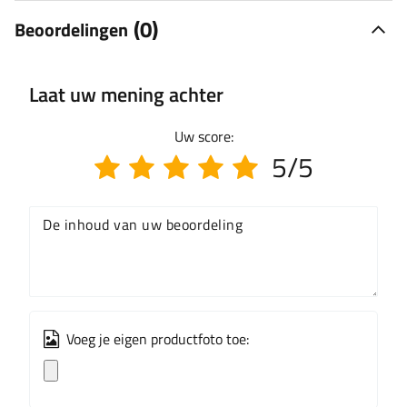
(0)
Beoordelingen
Laat uw mening achter
Uw score:
5/5
De inhoud van uw beoordeling
Voeg je eigen productfoto toe: