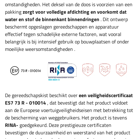
omstandigheden. Het deksel van de doos is voorzien van een
pakking
zorgt voor volledige afdichting en voorkomt dat
water en stof de binnenkant binnendringen
. Dit ontwerp
beschermt opgeslagen gereedschappen en apparatuur
effectief tegen schadelijke externe factoren, wat vooral
belangrijk is bij intensief gebruik op bouwplaatsen of onder
moeilijke weersomstandigheden
.
De gereedschapskist beschikt over
een veiligheidscertificaat
E57 73 R - 010014
, dat
bevestigt dat het product voldoet
aan de Europese voertuigveiligheidseisen met betrekking tot
de bescherming van weggebruikers. Het product is tevens
RINA-
goedgekeurd. Deze prestigieuze certificaten
bevestigen de duurzaamheid en weerstand van het product