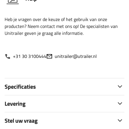
Heb je vragen over de keuze of het gebruik van onze
producten? Neem contact met ons op! De specialisten van
Unitrailer geven je graag alle informatie.
+31 30 3100444
unitrailer@utrailer.nl
Specificaties
Levering
Stel uw vraag