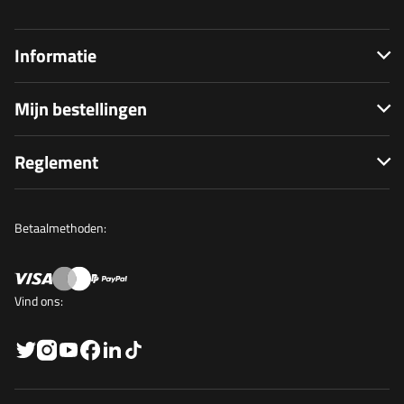
Informatie
Mijn bestellingen
Reglement
Betaalmethoden:
Vind ons: