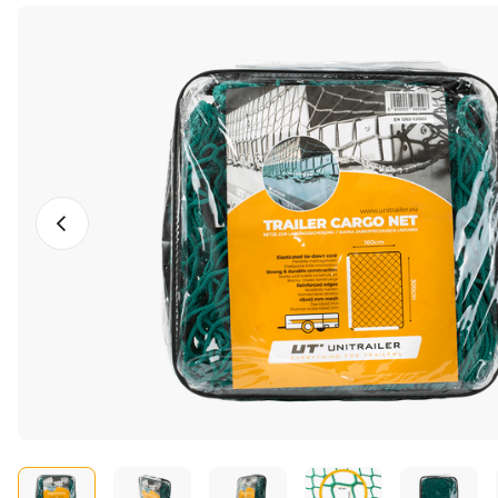
Vorige foto