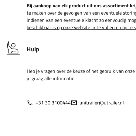
Bij aankoop van elk product uit ons assortiment krij
te maken over de gevolgen van een eventuele storin
indienen van een eventuele klacht zo eenvoudig moge
beschikbaar is op onze website in te vullen en op te 
Hulp
Heb je vragen over de keuze of het gebruik van onze
je graag alle informatie.
+31 30 3100444
unitrailer@utrailer.nl