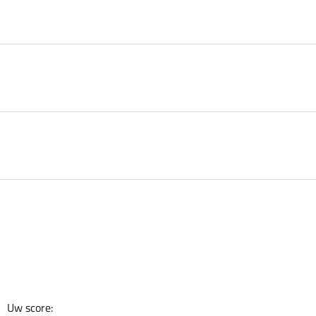
Uw score: