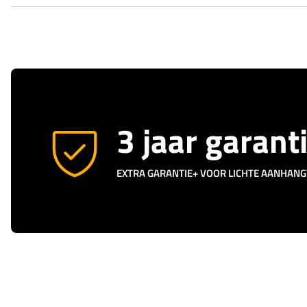
3 jaar garant
EXTRA GARANTIE+ VOOR LICHTE AANHAN