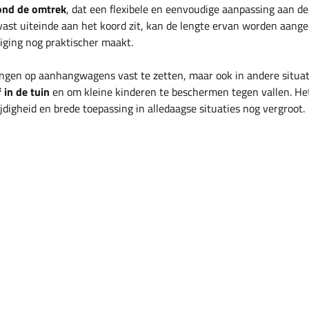
ond de omtrek
, dat een flexibele en eenvoudige aanpassing aan de
ast uiteinde aan het koord zit, kan de lengte ervan worden aange
iging nog praktischer maakt.
ngen op aanhangwagens vast te zetten, maar ook in andere situat
 in de tuin
en om kleine kinderen te beschermen tegen vallen. He
digheid en brede toepassing in alledaagse situaties nog vergroot.