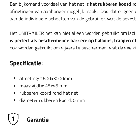
Een bijkomend voordeel van het net is
het rubberen koord r
afmetingen van aanhanger mogelijk maakt. Doordat er geen v
aan de individuele behoeften van de gebruiker, wat de bevest
Het UNITRAILER net kan niet alleen worden gebruikt om ladi
is perfect als beschermende barrière op balkons, trappen of
ook worden gebruikt om vijvers te beschermen, wat de veelzij
Specificatie:
afmeting: 1600x3000mm
maaswijdte: 45x45 mm
rubberen koord rond het net
diameter rubberen koord: 6 mm
Garantie