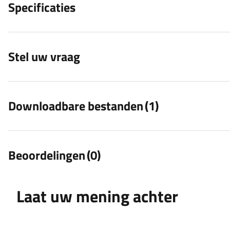
Specificaties
Stel uw vraag
Downloadbare bestanden
(1)
Beoordelingen
(0)
Laat uw mening achter