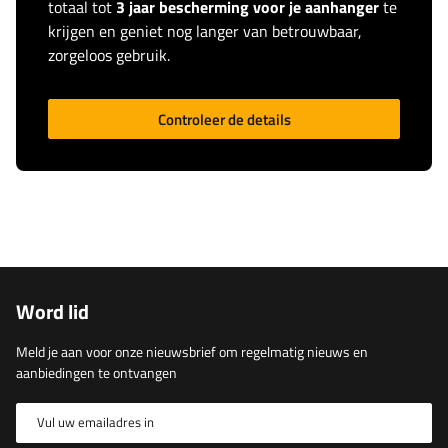
totaal tot
3 jaar bescherming voor je aanhanger
te
krijgen en geniet nog langer van betrouwbaar,
zorgeloos gebruik.
Controleer de details
Word lid
Meld je aan voor onze nieuwsbrief om regelmatig nieuws en
aanbiedingen te ontvangen
Vul uw emailadres in