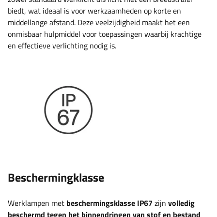
biedt, wat ideaal is voor werkzaamheden op korte en
middellange afstand. Deze veelzijdigheid maakt het een
onmisbaar hulpmiddel voor toepassingen waarbij krachtige
en effectieve verlichting nodig is.
Beschermingklasse
Werklampen met
beschermingsklasse IP67
zijn
volledig
beschermd tegen het binnendringen van stof en bestand