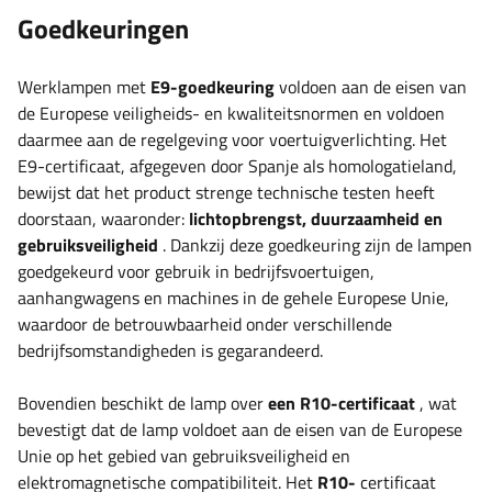
Goedkeuringen
Werklampen met
E9-goedkeuring
voldoen aan de eisen van
de Europese veiligheids- en kwaliteitsnormen en voldoen
daarmee aan de regelgeving voor voertuigverlichting. Het
E9-certificaat, afgegeven door Spanje als homologatieland,
bewijst dat het product strenge technische testen heeft
doorstaan, waaronder:
lichtopbrengst, duurzaamheid en
gebruiksveiligheid
. Dankzij deze goedkeuring zijn de lampen
goedgekeurd voor gebruik in bedrijfsvoertuigen,
aanhangwagens en machines in de gehele Europese Unie,
waardoor de betrouwbaarheid onder verschillende
bedrijfsomstandigheden is gegarandeerd.
Bovendien beschikt de lamp over
een R10-certificaat
, wat
bevestigt dat de lamp voldoet aan de eisen van de Europese
Unie op het gebied van gebruiksveiligheid en
elektromagnetische compatibiliteit. Het
R10-
certificaat