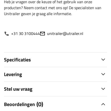
Heb je vragen over de keuze of het gebruik van onze
producten? Neem contact met ons op! De specialisten van
Unitrailer geven je graag alle informatie.
+31 30 3100444
unitrailer@utrailer.nl
Specificaties
Levering
Stel uw vraag
(0)
Beoordelingen