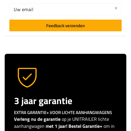
Uw email
Feedback verzenden
3 jaar garantie
EXTRA GARANTIE+ VOOR LICHTE AANHANGWAGENS
Verleng nu de garantie
op je UNITRAILER lichte
aanhangwagen
met 1 jaar! Bestel Garantie+
om in