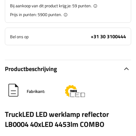
Bij aankoop van dit product krijg je:
59 punten.
Prijs in punten:
5900
punten.
+31 30 3100444
Bel ons op
Productbeschrijving
Fabrikant:
TruckLED LED werklamp reflector
LB0004 40xLED 4453lm COMBO