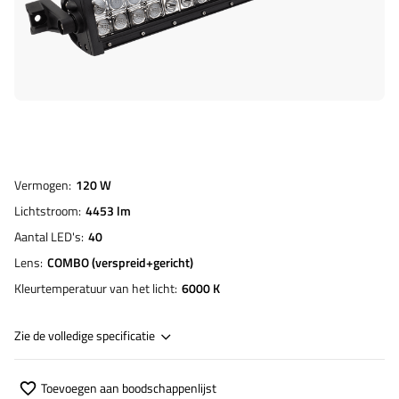
Vermogen
120 W
Lichtstroom
4453 lm
Aantal LED's
40
Lens
COMBO (verspreid+gericht)
Kleurtemperatuur van het licht
6000 K
Zie de volledige specificatie
Toevoegen aan boodschappenlijst