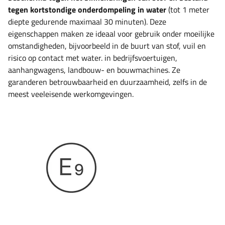
tegen kortstondige onderdompeling in water
(tot 1 meter
diepte gedurende maximaal 30 minuten). Deze
eigenschappen maken ze ideaal voor gebruik onder moeilijke
omstandigheden, bijvoorbeeld in de buurt van stof, vuil en
risico op contact met water. in bedrijfsvoertuigen,
aanhangwagens, landbouw- en bouwmachines. Ze
garanderen betrouwbaarheid en duurzaamheid, zelfs in de
meest veeleisende werkomgevingen.