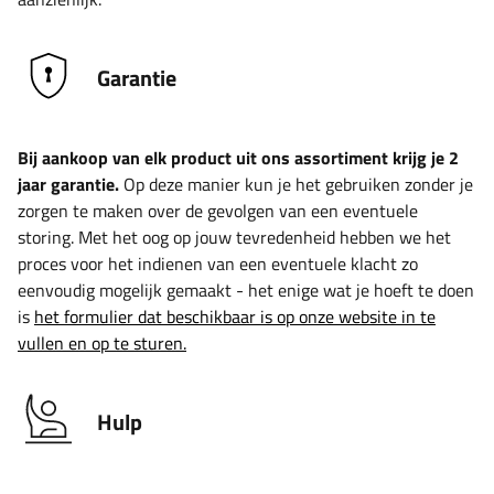
Garantie
Bij aankoop van elk product uit ons assortiment krijg je 2
jaar garantie.
Op deze manier kun je het gebruiken zonder je
zorgen te maken over de gevolgen van een eventuele
storing. Met het oog op jouw tevredenheid hebben we het
proces voor het indienen van een eventuele klacht zo
eenvoudig mogelijk gemaakt - het enige wat je hoeft te doen
is
het formulier dat beschikbaar is op onze website in te
vullen en op te sturen.
Hulp