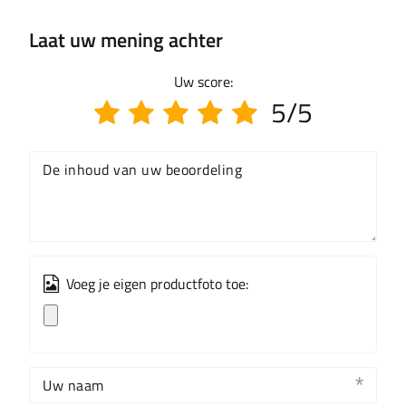
Laat uw mening achter
Uw score:
5/5
De inhoud van uw beoordeling
Voeg je eigen productfoto toe:
Uw naam