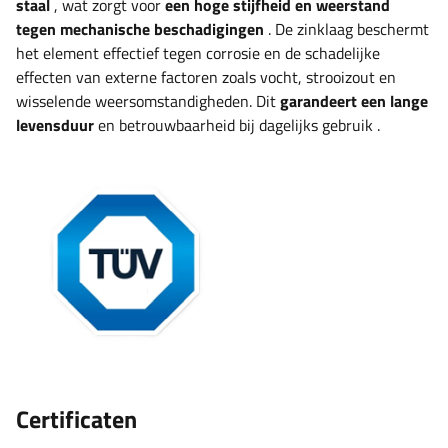
staal
, wat zorgt voor
een hoge stijfheid en weerstand
tegen mechanische beschadigingen
. De zinklaag beschermt
het element effectief tegen corrosie en de schadelijke
effecten van externe factoren zoals vocht, strooizout en
wisselende weersomstandigheden. Dit
garandeert een lange
levensduur
en betrouwbaarheid bij dagelijks gebruik
.
Certificaten