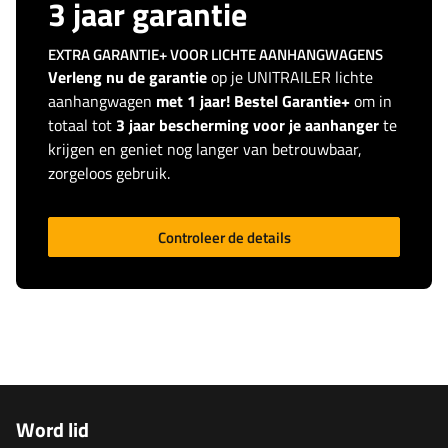
3 jaar garantie
EXTRA GARANTIE+ VOOR LICHTE AANHANGWAGENS
Verleng nu de garantie
op je UNITRAILER lichte
aanhangwagen
met 1 jaar! Bestel Garantie+
om in
totaal tot
3 jaar bescherming voor je aanhanger
te
krijgen en geniet nog langer van betrouwbaar,
zorgeloos gebruik.
Controleer de details
Word lid