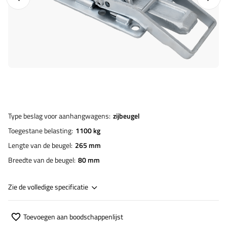
Type beslag voor aanhangwagens
zijbeugel
Toegestane belasting
1100 kg
Lengte van de beugel
265 mm
Breedte van de beugel
80 mm
Zie de volledige specificatie
Toevoegen aan boodschappenlijst