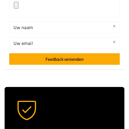
Uw naam
Uw email
Feedback verzenden