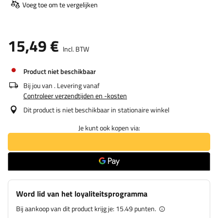
Voeg toe om te vergelijken
15,49 €
Incl. BTW
Product niet beschikbaar
Bij jou van
. Levering vanaf
Controleer verzendtijden en -kosten
Dit product is niet beschikbaar in stationaire winkel
Je kunt ook kopen via:
Word lid van het loyaliteitsprogramma
Bij aankoop van dit product krijg je:
15.49 punten.