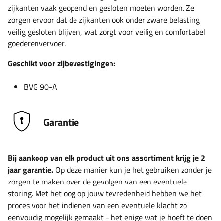
zijkanten vaak geopend en gesloten moeten worden. Ze
zorgen ervoor dat de zijkanten ook onder zware belasting
veilig gesloten blijven, wat zorgt voor veilig en comfortabel
goederenvervoer.
Geschikt voor zijbevestigingen:
BVG 90-A
Garantie
Bij aankoop van elk product uit ons assortiment krijg je 2
jaar garantie.
Op deze manier kun je het gebruiken zonder je
zorgen te maken over de gevolgen van een eventuele
storing. Met het oog op jouw tevredenheid hebben we het
proces voor het indienen van een eventuele klacht zo
eenvoudig mogelijk gemaakt - het enige wat je hoeft te doen