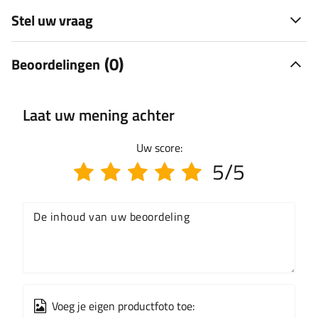
Stel uw vraag
(0)
Beoordelingen
Laat uw mening achter
Uw score:
5/5
De inhoud van uw beoordeling
Voeg je eigen productfoto toe: