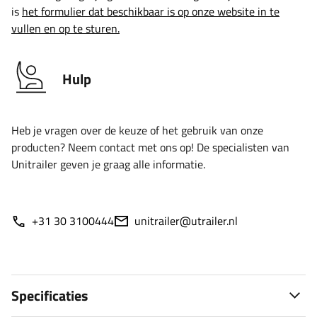
is
het formulier dat beschikbaar is op onze website in te
vullen en op te sturen.
Hulp
Heb je vragen over de keuze of het gebruik van onze
producten? Neem contact met ons op! De specialisten van
Unitrailer geven je graag alle informatie.
+31 30 3100444
unitrailer@utrailer.nl
Specificaties