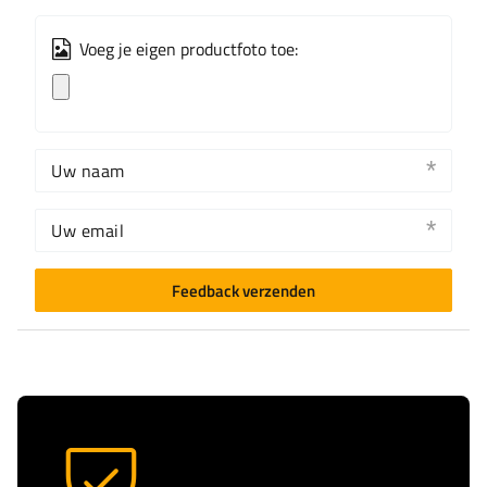
Voeg je eigen productfoto toe:
Uw naam
Uw email
Feedback verzenden