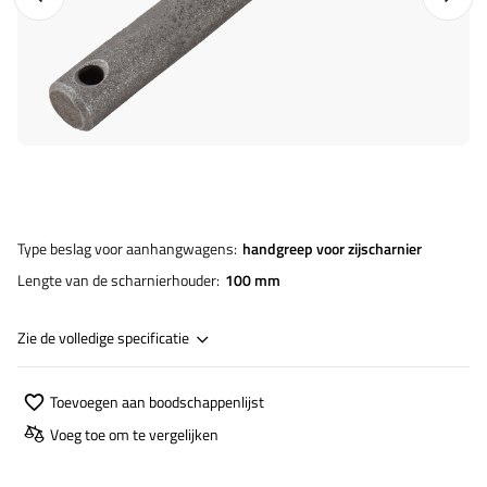
Type beslag voor aanhangwagens
handgreep voor zijscharnier
Lengte van de scharnierhouder
100 mm
Zie de volledige specificatie
Toevoegen aan boodschappenlijst
Voeg toe om te vergelijken