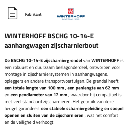
Fabrikant:
WINTERHOFF BSCHG 10-14-E
aanhangwagen zijscharnierbout
De BSCHG 10-14-E zijscharniergrendel
van
WINTERHOFF
is
een robuust en duurzaam beslagonderdeel, ontworpen voor
montage in zijscharniersystemen in aanhangwagens,
opleggers en andere transportvoertuigen.
De grendel heeft
een totale lengte van 100 mm
,
een penlengte van 62 mm
en
een pendiameter van 12 mm
, waardoor hij compatibel is
met veel standaard zijscharnieren. Het gebruik van deze
beugel garandeert
een stabiele scharniergeleiding en soepel
openen en sluiten van de zijscharnieren
, wat het comfort
en de veiligheid verhoogt.