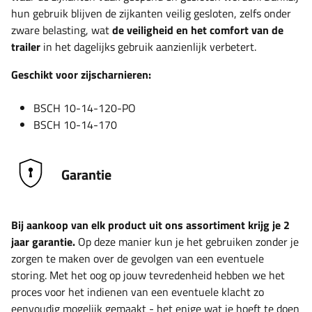
hun gebruik blijven de zijkanten veilig gesloten, zelfs onder
zware belasting, wat
de veiligheid en het comfort van de
trailer
in het dagelijks gebruik aanzienlijk verbetert.
Geschikt voor zijscharnieren:
BSCH 10-14-120-PO
BSCH 10-14-170
Garantie
Bij aankoop van elk product uit ons assortiment krijg je 2
jaar garantie.
Op deze manier kun je het gebruiken zonder je
zorgen te maken over de gevolgen van een eventuele
storing. Met het oog op jouw tevredenheid hebben we het
proces voor het indienen van een eventuele klacht zo
eenvoudig mogelijk gemaakt - het enige wat je hoeft te doen