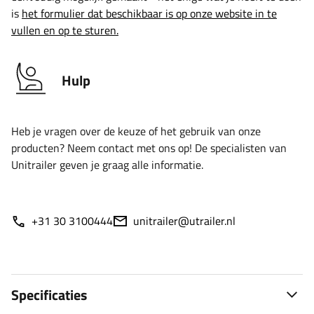
is
het formulier dat beschikbaar is op onze website in te
vullen en op te sturen.
Hulp
Heb je vragen over de keuze of het gebruik van onze
producten? Neem contact met ons op! De specialisten van
Unitrailer geven je graag alle informatie.
+31 30 3100444
unitrailer@utrailer.nl
Specificaties