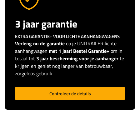
3 jaar garantie
EXTRA GARANTIE+ VOOR LICHTE AANHANGWAGENS
Verleng nu de garantie
op je UNITRAILER lichte
aanhangwagen
met 1 jaar! Bestel Garantie+
om in
totaal tot
3 jaar bescherming voor je aanhanger
te
krijgen en geniet nog langer van betrouwbaar,
zorgeloos gebruik.
Controleer de details