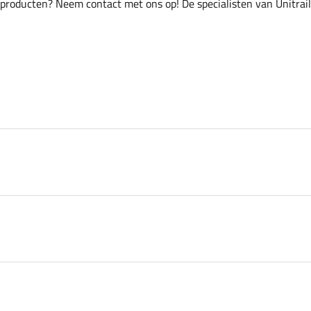
 producten? Neem contact met ons op! De specialisten van Unitrai