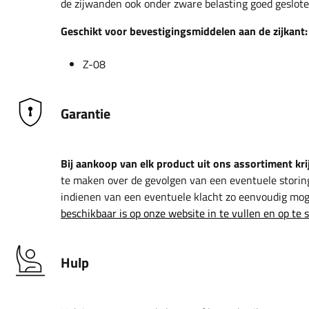
de zijwanden ook onder zware belasting goed gesloten
Geschikt voor bevestigingsmiddelen aan de zijkant:
Z-08
Garantie
Bij aankoop van elk product uit ons assortiment krij
te maken over de gevolgen van een eventuele storin
indienen van een eventuele klacht zo eenvoudig moge
beschikbaar is op onze website in te vullen en op te 
Hulp