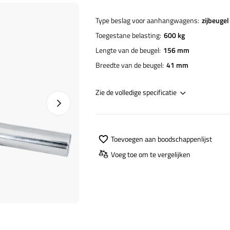
Type beslag voor aanhangwagens
zijbeugel
Toegestane belasting
600 kg
Lengte van de beugel
156 mm
Breedte van de beugel
41 mm
Zie de volledige specificatie
Naprawa produktu
Toevoegen aan boodschappenlijst
Voeg toe om te vergelijken