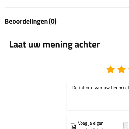
Beoordelingen
(0)
Laat uw mening achter
De inhoud van uw beoordel
Voeg je eigen