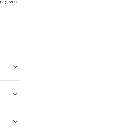
ler geven