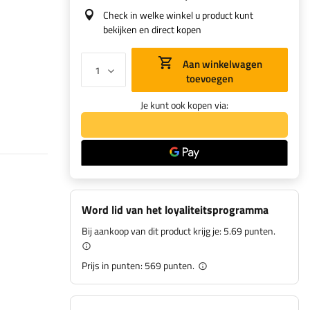
Check in welke winkel u product kunt
bekijken en direct kopen
Aan winkelwagen
toevoegen
Je kunt ook kopen via:
Word lid van het loyaliteitsprogramma
Bij aankoop van dit product krijg je:
5.69 punten.
Prijs in punten:
569
punten.