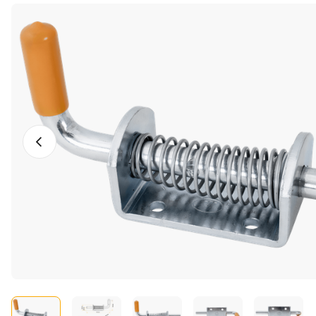
Vorige foto