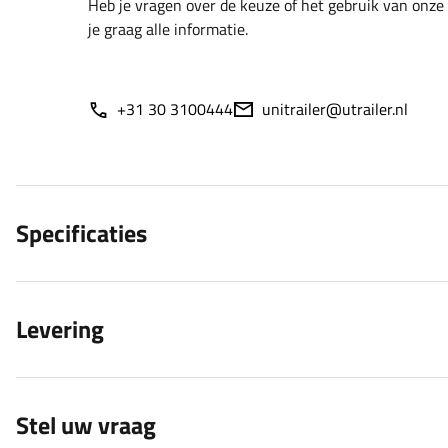
Heb je vragen over de keuze of het gebruik van onze
je graag alle informatie.
+31 30 3100444
unitrailer@utrailer.nl
Specificaties
Levering
Stel uw vraag