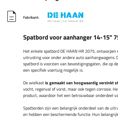
Fabrikant:
Spatbord voor aanhanger 14-15" 
Het enkele spatbord DE HAAN HR 2075, ontworpen
uitrusting voor onder andere auto aanhangwagens.
spatbord is voorzien van bevestigingsgaten, die op 
een specifiek voertuig mogelijk is.
De wielkast
is gemaakt van hoogwaardig verzinkt s
vocht, regenval of vorst, maar ook tegen corrosie. 
product, waardoor het een betrouwbaar onderdeel van
Spatborden zijn een belangrijk onderdeel van de u
en hebben een beschermende functie. Hun belangrijk