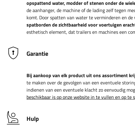
opspattend water, modder of stenen onder de wiele
de aanhanger, de machine of de lading zelf tegen me
komt. Door spatten van water te verminderen en de 
spatborden de zichtbaarheid voor voertuigen eracht
esthetisch element, dat trailers en machines een comp
Garantie
Bij aankoop van elk product uit ons assortiment krij
te maken over de gevolgen van een eventuele storin
indienen van een eventuele klacht zo eenvoudig moge
beschikbaar is op onze website in te vullen en op te 
Hulp