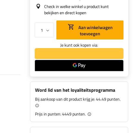
Check in welke winkel u product kunt
bekijken en direct kopen
Aan winkelwagen
toevoegen
Je kunt ook kopen via:
Word lid van het loyaliteitsprogramma
Bij aankoop van dit product krijg je:
44.49 punten.
Prijs in punten:
4449
punten.