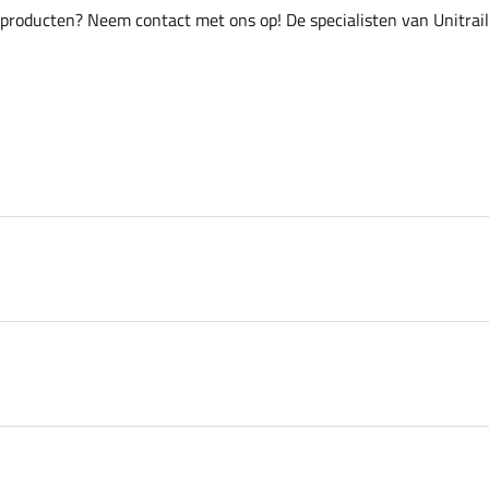
 producten? Neem contact met ons op! De specialisten van Unitrai