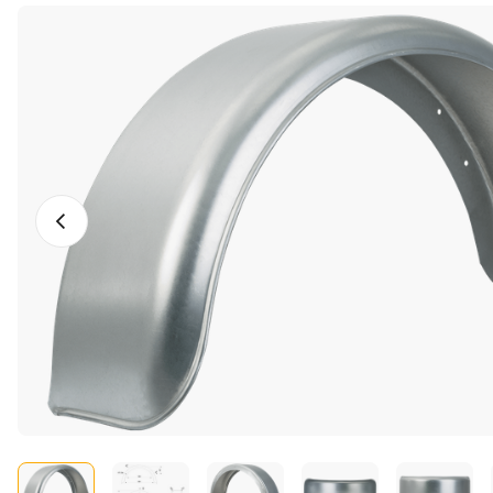
Vorige foto