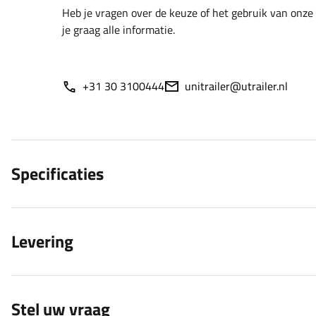
Heb je vragen over de keuze of het gebruik van onze
je graag alle informatie.
+31 30 3100444
unitrailer@utrailer.nl
Specificaties
Levering
Stel uw vraag