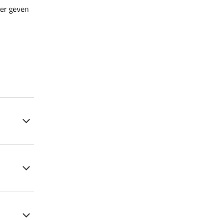
ler geven