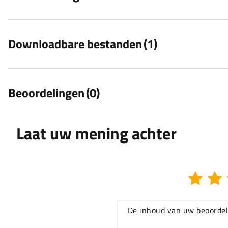
Downloadbare bestanden
(1)
Beoordelingen
(0)
Laat uw mening achter
De inhoud van uw beoordel