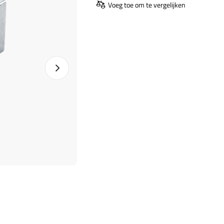
Voeg toe om te vergelijken
Naprawa produktu