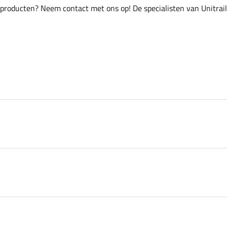
 producten? Neem contact met ons op! De specialisten van Unitrai