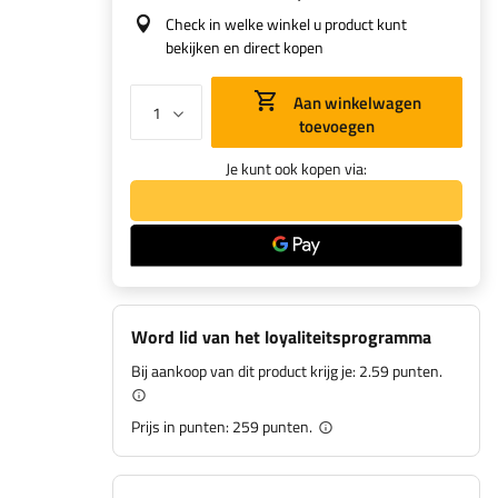
Check in welke winkel u product kunt
bekijken en direct kopen
Aan winkelwagen
toevoegen
Je kunt ook kopen via:
Word lid van het loyaliteitsprogramma
Bij aankoop van dit product krijg je:
2.59 punten.
Prijs in punten:
259
punten.