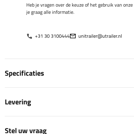
Heb je vragen over de keuze of het gebruik van onze
je graag alle informatie.
+31 30 3100444
unitrailer@utrailer.nl
Specificaties
Levering
Stel uw vraag