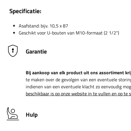
Specificatie:
Asafstand: bijv. 10,5 x 87
Geschikt voor U-bouten van M10-formaat (2 1/2")
Garantie
Bij aankoop van elk product uit ons assortiment krij
te maken over de gevolgen van een eventuele storin
indienen van een eventuele klacht zo eenvoudig moge
beschikbaar is op onze website in te vullen en op te 
Hulp