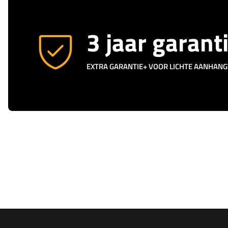
3 jaar garant
EXTRA GARANTIE+ VOOR LICHTE AANHAN