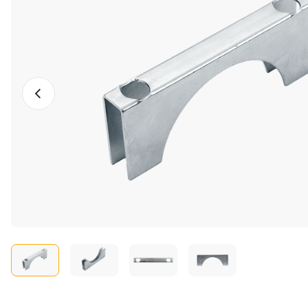
Vorige foto