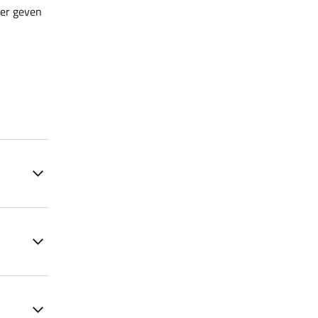
ler geven