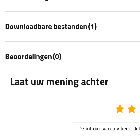
Downloadbare bestanden
(1)
Beoordelingen
(0)
Laat uw mening achter
De inhoud van uw beoordel