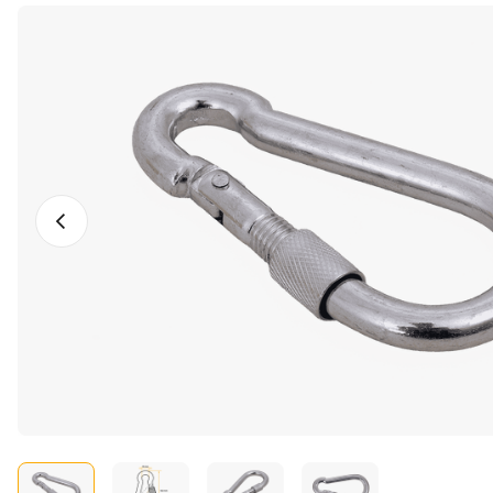
Vorige foto