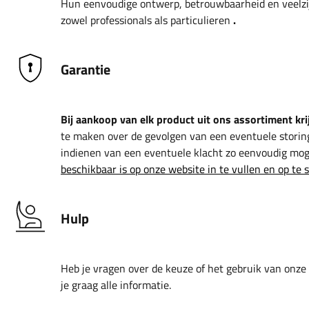
Hun eenvoudige ontwerp, betrouwbaarheid en veelz
zowel professionals als particulieren
.
Garantie
Bij aankoop van elk product uit ons assortiment krij
te maken over de gevolgen van een eventuele storin
indienen van een eventuele klacht zo eenvoudig moge
beschikbaar is op onze website in te vullen en op te 
Hulp
Heb je vragen over de keuze of het gebruik van onze
je graag alle informatie.