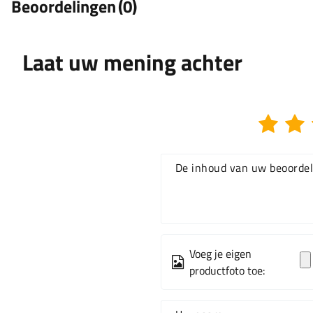
Beoordelingen
(0)
Laat uw mening achter
De inhoud van uw beoordel
Voeg je eigen
productfoto toe: