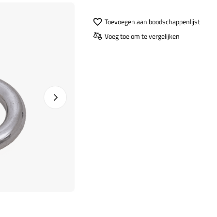
Toevoegen aan boodschappenlijst
Voeg toe om te vergelijken
Naprawa produktu