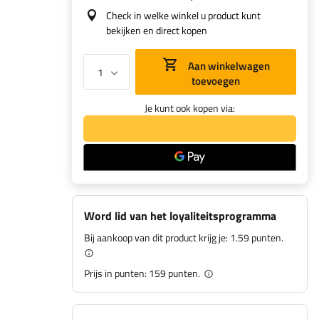
Check in welke winkel u product kunt
bekijken en direct kopen
Aan winkelwagen
toevoegen
Je kunt ook kopen via:
Word lid van het loyaliteitsprogramma
Bij aankoop van dit product krijg je:
1.59 punten.
Prijs in punten:
159
punten.