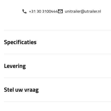
+31 30 3100444
unitrailer@utrailer.nl
Specificaties
Levering
Stel uw vraag