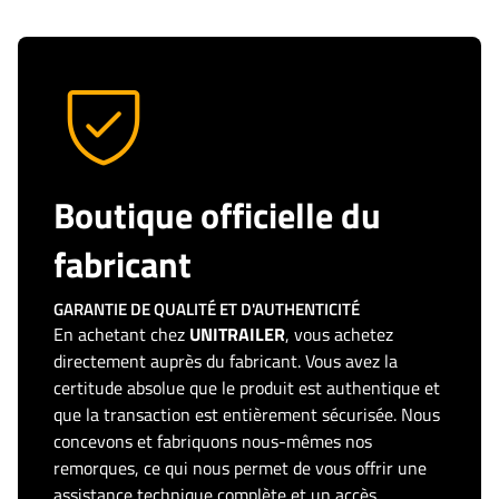
Boutique officielle du
fabricant
GARANTIE DE QUALITÉ ET D'AUTHENTICITÉ
En achetant chez
UNITRAILER
, vous achetez
directement auprès du fabricant. Vous avez la
certitude absolue que le produit est authentique et
que la transaction est entièrement sécurisée. Nous
concevons et fabriquons nous-mêmes nos
remorques, ce qui nous permet de vous offrir une
assistance technique complète et un accès