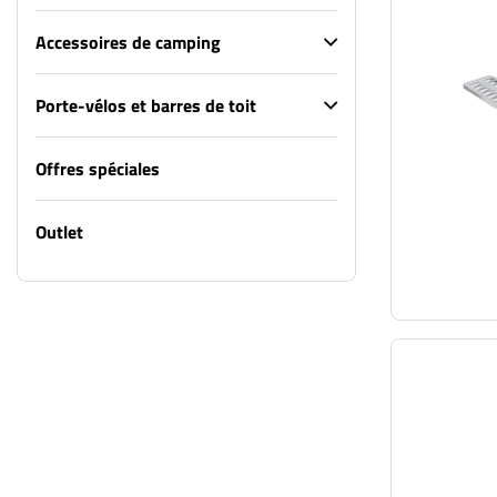
Accessoires de camping
Porte-vélos et barres de toit
Offres spéciales
Outlet