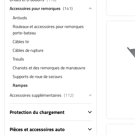
Accessoires pour remorques
(141)
Antivols
Rouleaux et accessoires pour remorques
porte-bateau
Câbles tir
Câbles de rupture
Treuils
Chariots et des remorques de manœuvre
Supports de roue de secours
Rampes
Accessoires supplémentaires
(112)
Protection du chargement
Pièces et accessoires auto