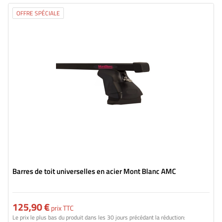
OFFRE SPÉCIALE
Barres de toit universelles en acier Mont Blanc AMC
125,90 €
prix TTC
Le prix le plus bas du produit dans les 30 jours précédant la réduction: