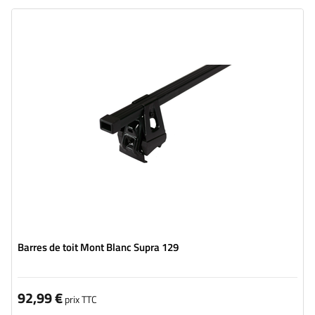
Barres de toit Mont Blanc Supra 129
92,99 €
prix TTC