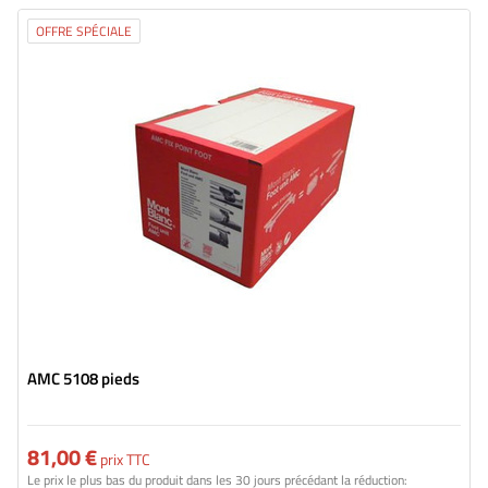
OFFRE SPÉCIALE
AMC 5108 pieds
81,00 €
prix TTC
Le prix le plus bas du produit dans les 30 jours précédant la réduction: