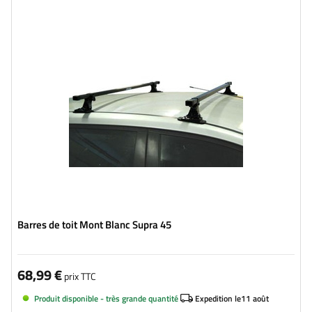
Barres de toit Mont Blanc Supra 45
68,99 €
prix TTC
Produit disponible - très grande quantité
Expedition le
11 août