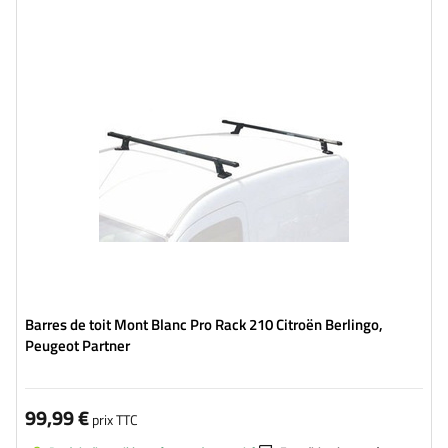
Barres de toit Mont Blanc Pro Rack 210 Citroën Berlingo,
Peugeot Partner
99,99 €
prix TTC