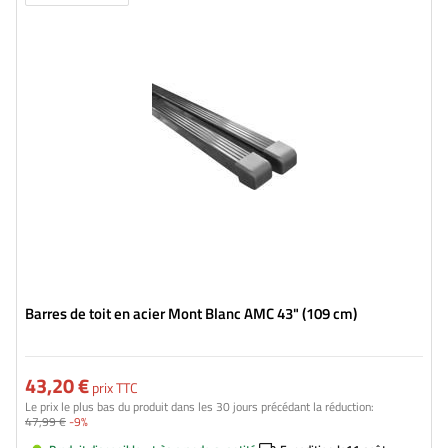
Barres de toit en acier Mont Blanc AMC 43" (109 cm)
43,20 €
prix TTC
Le prix le plus bas du produit dans les 30 jours précédant la réduction:
47,99 €
-9%