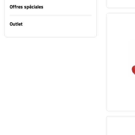
Offres spéciales
Outlet