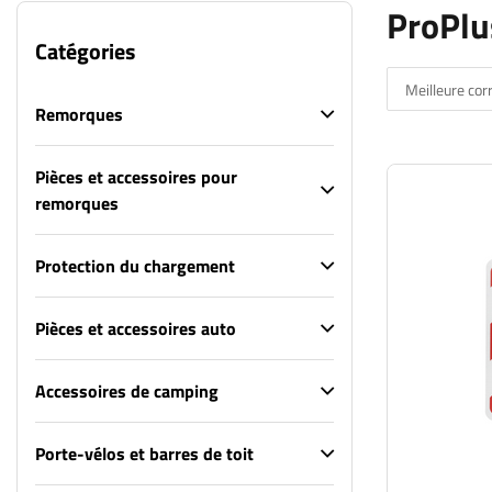
ProPlu
Catégories
Meilleure co
Remorques
Pièces et accessoires pour
remorques
Protection du chargement
Pièces et accessoires auto
Accessoires de camping
Porte-vélos et barres de toit