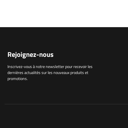
Rejoignez-nous
Inscrivez-vous à notre newsletter pour recevoir les
dernières actualités sur les nouveaux produits et
promotions.