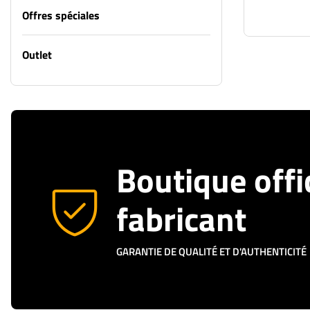
Offres spéciales
Outlet
Boutique offi
fabricant
GARANTIE DE QUALITÉ ET D'AUTHENTICITÉ