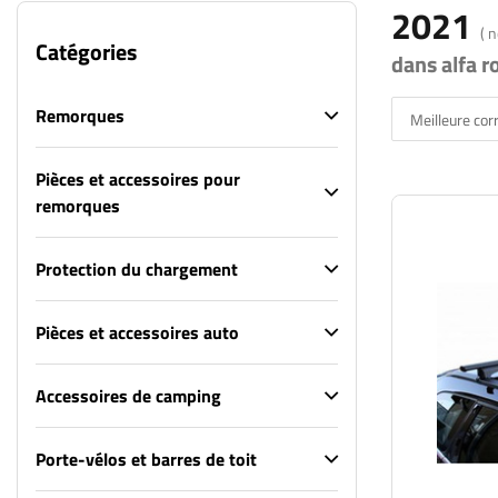
2021
( 
Catégories
dans alfa 
Remorques
Meilleure co
Pièces et accessoires pour
remorques
Protection du chargement
Pièces et accessoires auto
Accessoires de camping
Porte-vélos et barres de toit