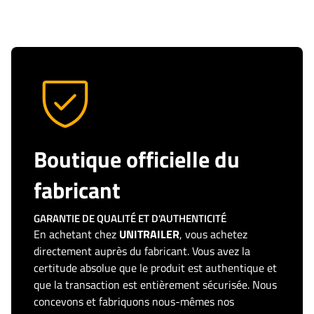
Boutique officielle du
fabricant
GARANTIE DE QUALITÉ ET D'AUTHENTICITÉ
En achetant chez
UNITRAILER
, vous achetez
directement auprès du fabricant. Vous avez la
certitude absolue que le produit est authentique et
que la transaction est entièrement sécurisée. Nous
concevons et fabriquons nous-mêmes nos