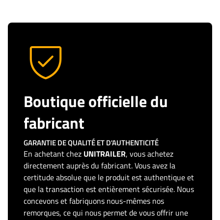
Boutique officielle du
fabricant
GARANTIE DE QUALITÉ ET D'AUTHENTICITÉ
En achetant chez
UNITRAILER
, vous achetez
directement auprès du fabricant. Vous avez la
certitude absolue que le produit est authentique et
que la transaction est entièrement sécurisée. Nous
concevons et fabriquons nous-mêmes nos
remorques, ce qui nous permet de vous offrir une