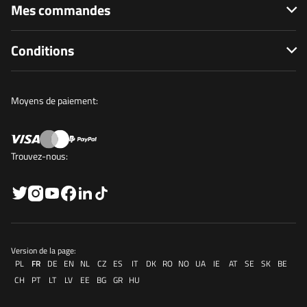
Mes commandes
Conditions
Moyens de paiement:
Trouvez-nous:
Version de la page:
PL
FR
DE
EN
NL
CZ
ES
IT
DK
RO
NO
UA
IE
AT
SE
SK
BE
CH
PT
LT
LV
EE
BG
GR
HU