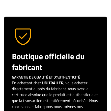
Boutique officielle du
fabricant
GARANTIE DE QUALITÉ ET D'AUTHENTICITÉ
En achetant chez
UNITRAILER
, vous achetez
directement auprès du fabricant. Vous avez la
certitude absolue que le produit est authentique et
que la transaction est entièrement sécurisée. Nous
concevons et fabriquons nous-mêmes nos